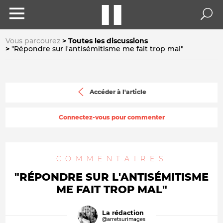
Vous parcourez
Toutes les discussions
"Répondre sur l'antisémitisme me fait trop mal"
Accéder à l'article
Connectez-vous pour commenter
COMMENTAIRES
"RÉPONDRE SUR L'ANTISÉMITISME
ME FAIT TROP MAL"
La rédaction
@arretsurimages