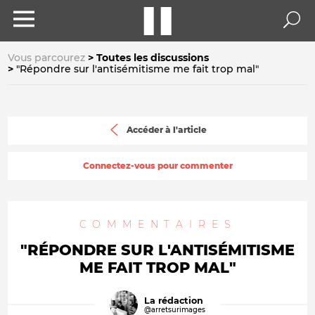
Vous parcourez
Toutes les discussions
"Répondre sur l'antisémitisme me fait trop mal"
Accéder à l'article
Connectez-vous pour commenter
COMMENTAIRES
"RÉPONDRE SUR L'ANTISÉMITISME
ME FAIT TROP MAL"
La rédaction
@arretsurimages