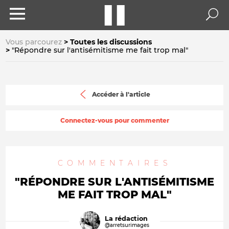
Vous parcourez
Toutes les discussions
"Répondre sur l'antisémitisme me fait trop mal"
Accéder à l'article
Connectez-vous pour commenter
COMMENTAIRES
"RÉPONDRE SUR L'ANTISÉMITISME
ME FAIT TROP MAL"
La rédaction
@arretsurimages