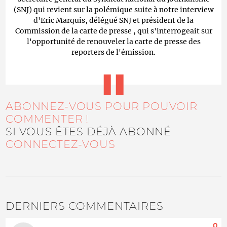
(SNJ) qui revient sur la polémique suite à notre interview
d'Eric Marquis, délégué SNJ et président de la
Commission de la carte de presse , qui s'interrogeait sur
l'opportunité de renouveler la carte de presse des
reporters de l'émission.
ABONNEZ-VOUS POUR POUVOIR
COMMENTER !
SI VOUS ÊTES DÉJÀ ABONNÉ
CONNECTEZ-VOUS
DERNIERS COMMENTAIRES
0