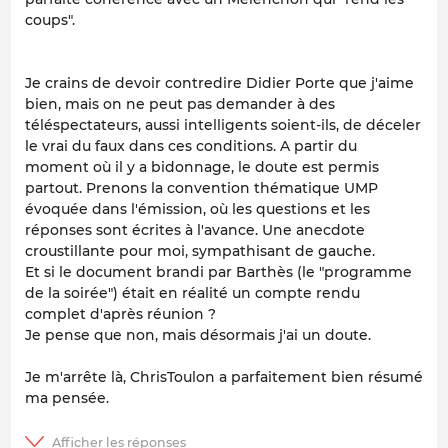
coups".
Je crains de devoir contredire Didier Porte que j'aime
bien, mais on ne peut pas demander à des
téléspectateurs, aussi intelligents soient-ils, de déceler
le vrai du faux dans ces conditions. A partir du
moment où il y a bidonnage, le doute est permis
partout. Prenons la convention thématique UMP
évoquée dans l'émission, où les questions et les
réponses sont écrites à l'avance. Une anecdote
croustillante pour moi, sympathisant de gauche.
Et si le document brandi par Barthès (le "programme
de la soirée") était en réalité un compte rendu
complet d'après réunion ?
Je pense que non, mais désormais j'ai un doute.
Je m'arrête là, ChrisToulon a parfaitement bien résumé
ma pensée.