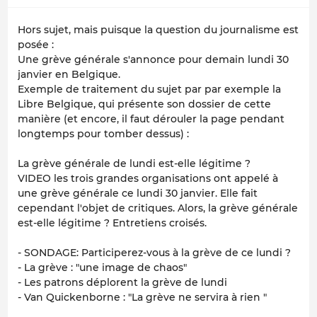
Hors sujet, mais puisque la question du journalisme est
posée :
Une grève générale s'annonce pour demain lundi 30
janvier en Belgique.
Exemple de traitement du sujet par par exemple
la
Libre Belgique
, qui présente son dossier de cette
manière (et encore, il faut dérouler la page pendant
longtemps pour tomber dessus) :
La grève générale de lundi est-elle légitime ?
VIDEO les trois grandes organisations ont appelé à
une grève générale ce lundi 30 janvier. Elle fait
cependant l'objet de critiques. Alors, la grève générale
est-elle légitime ? Entretiens croisés.
- SONDAGE: Participerez-vous à la grève de ce lundi ?
- La grève : "une image de chaos"
- Les patrons déplorent la grève de lundi
- Van Quickenborne : "La grève ne servira à rien "