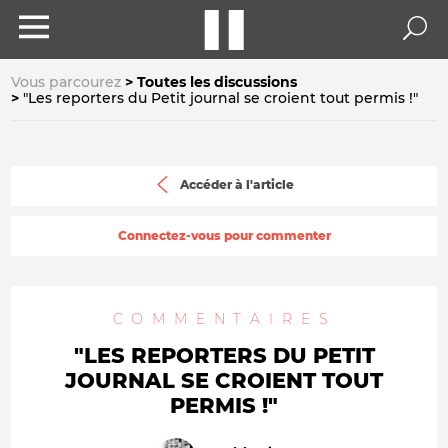
Vous parcourez
Toutes les discussions
"Les reporters du Petit journal se croient tout permis !"
Accéder à l'article
Connectez-vous pour commenter
COMMENTAIRES
"LES REPORTERS DU PETIT
JOURNAL SE CROIENT TOUT
PERMIS !"