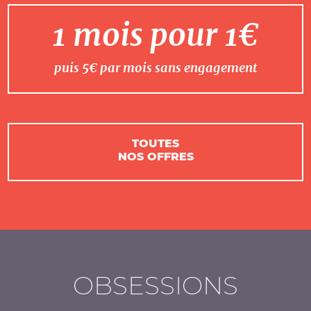
1 mois pour 1€
puis 5€ par mois sans engagement
TOUTES
NOS OFFRES
OBSESSIONS