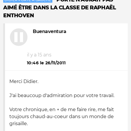
AIMÉ ÊTRE DANS LA CLASSE DE RAPHAËL
ENTHOVEN
Buenaventura
il y a 15 ans
10:46 le 26/11/2011
Merci Didier.
J'ai beaucoup d'admiration pour votre travail.
Votre chronique, en + de me faire rire, me fait
toujours chaud-au-coeur dans un monde de
grisaille.