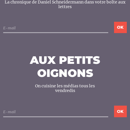
La chronique de Daniel Schneidermann dans votre boîte aux
lettres
AUX PETITS
OIGNONS
On cuisine les médias tous les
vendredis