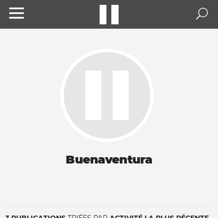
Buenaventura