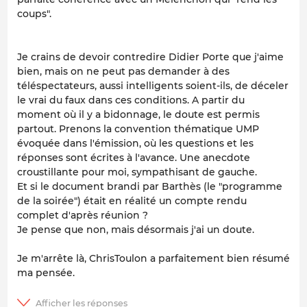
coups".
Je crains de devoir contredire Didier Porte que j'aime
bien, mais on ne peut pas demander à des
téléspectateurs, aussi intelligents soient-ils, de déceler
le vrai du faux dans ces conditions. A partir du
moment où il y a bidonnage, le doute est permis
partout. Prenons la convention thématique UMP
évoquée dans l'émission, où les questions et les
réponses sont écrites à l'avance. Une anecdote
croustillante pour moi, sympathisant de gauche.
Et si le document brandi par Barthès (le "programme
de la soirée") était en réalité un compte rendu
complet d'après réunion ?
Je pense que non, mais désormais j'ai un doute.
Je m'arrête là, ChrisToulon a parfaitement bien résumé
ma pensée.