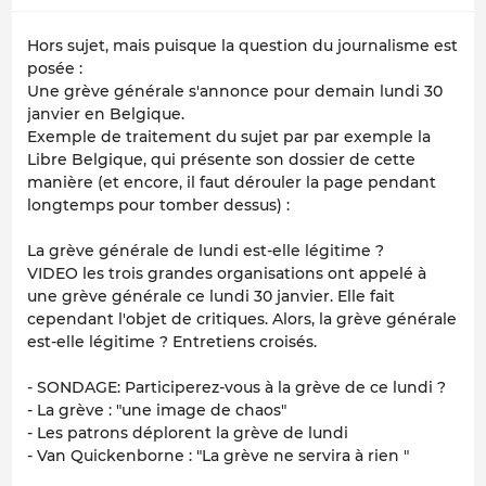
Hors sujet, mais puisque la question du journalisme est
posée :
Une grève générale s'annonce pour demain lundi 30
janvier en Belgique.
Exemple de traitement du sujet par par exemple
la
Libre Belgique
, qui présente son dossier de cette
manière (et encore, il faut dérouler la page pendant
longtemps pour tomber dessus) :
La grève générale de lundi est-elle légitime ?
VIDEO les trois grandes organisations ont appelé à
une grève générale ce lundi 30 janvier. Elle fait
cependant l'objet de critiques. Alors, la grève générale
est-elle légitime ? Entretiens croisés.
- SONDAGE: Participerez-vous à la grève de ce lundi ?
- La grève : "une image de chaos"
- Les patrons déplorent la grève de lundi
- Van Quickenborne : "La grève ne servira à rien "