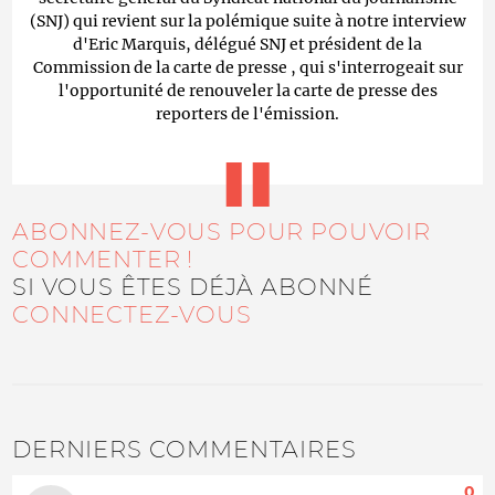
(SNJ) qui revient sur la polémique suite à notre interview
d'Eric Marquis, délégué SNJ et président de la
Commission de la carte de presse , qui s'interrogeait sur
l'opportunité de renouveler la carte de presse des
reporters de l'émission.
ABONNEZ-VOUS POUR POUVOIR
COMMENTER !
SI VOUS ÊTES DÉJÀ ABONNÉ
CONNECTEZ-VOUS
DERNIERS COMMENTAIRES
0