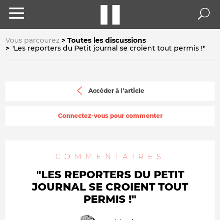
Vous parcourez
Toutes les discussions
"Les reporters du Petit journal se croient tout permis !"
Accéder à l'article
Connectez-vous pour commenter
COMMENTAIRES
"LES REPORTERS DU PETIT
JOURNAL SE CROIENT TOUT
PERMIS !"