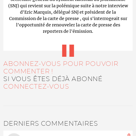
(SNJ) qui revient sur la polémique suite à notre interview
d'Eric Marquis, délégué SNJ et président de la
Commission de la carte de presse , qui s'interrogeait sur
l'opportunité de renouveler la carte de presse des
reporters de l'émission.
ABONNEZ-VOUS POUR POUVOIR
COMMENTER !
SI VOUS ÊTES DÉJÀ ABONNÉ
CONNECTEZ-VOUS
DERNIERS COMMENTAIRES
0