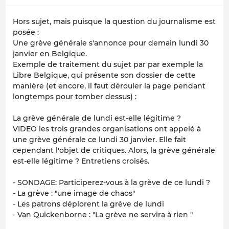
Hors sujet, mais puisque la question du journalisme est
posée :
Une grève générale s'annonce pour demain lundi 30
janvier en Belgique.
Exemple de traitement du sujet par par exemple
la
Libre Belgique
, qui présente son dossier de cette
manière (et encore, il faut dérouler la page pendant
longtemps pour tomber dessus) :
La grève générale de lundi est-elle légitime ?
VIDEO les trois grandes organisations ont appelé à
une grève générale ce lundi 30 janvier. Elle fait
cependant l'objet de critiques. Alors, la grève générale
est-elle légitime ? Entretiens croisés.
- SONDAGE: Participerez-vous à la grève de ce lundi ?
- La grève : "une image de chaos"
- Les patrons déplorent la grève de lundi
- Van Quickenborne : "La grève ne servira à rien "