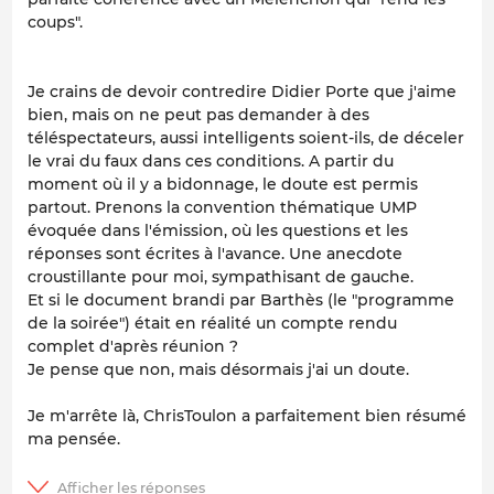
coups".
Je crains de devoir contredire Didier Porte que j'aime
bien, mais on ne peut pas demander à des
téléspectateurs, aussi intelligents soient-ils, de déceler
le vrai du faux dans ces conditions. A partir du
moment où il y a bidonnage, le doute est permis
partout. Prenons la convention thématique UMP
évoquée dans l'émission, où les questions et les
réponses sont écrites à l'avance. Une anecdote
croustillante pour moi, sympathisant de gauche.
Et si le document brandi par Barthès (le "programme
de la soirée") était en réalité un compte rendu
complet d'après réunion ?
Je pense que non, mais désormais j'ai un doute.
Je m'arrête là, ChrisToulon a parfaitement bien résumé
ma pensée.