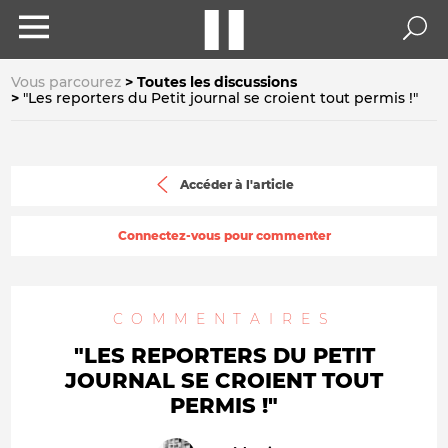
Vous parcourez
Toutes les discussions
"Les reporters du Petit journal se croient tout permis !"
Accéder à l'article
Connectez-vous pour commenter
COMMENTAIRES
"LES REPORTERS DU PETIT
JOURNAL SE CROIENT TOUT
PERMIS !"