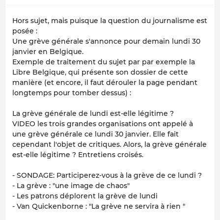
Hors sujet, mais puisque la question du journalisme est
posée :
Une grève générale s'annonce pour demain lundi 30
janvier en Belgique.
Exemple de traitement du sujet par par exemple
la
Libre Belgique
, qui présente son dossier de cette
manière (et encore, il faut dérouler la page pendant
longtemps pour tomber dessus) :
La grève générale de lundi est-elle légitime ?
VIDEO les trois grandes organisations ont appelé à
une grève générale ce lundi 30 janvier. Elle fait
cependant l'objet de critiques. Alors, la grève générale
est-elle légitime ? Entretiens croisés.
- SONDAGE: Participerez-vous à la grève de ce lundi ?
- La grève : "une image de chaos"
- Les patrons déplorent la grève de lundi
- Van Quickenborne : "La grève ne servira à rien "