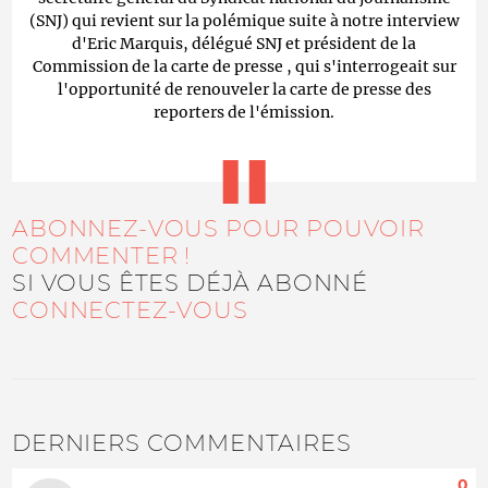
(SNJ) qui revient sur la polémique suite à notre interview
d'Eric Marquis, délégué SNJ et président de la
Commission de la carte de presse , qui s'interrogeait sur
l'opportunité de renouveler la carte de presse des
reporters de l'émission.
ABONNEZ-VOUS POUR POUVOIR
COMMENTER !
SI VOUS ÊTES DÉJÀ ABONNÉ
CONNECTEZ-VOUS
DERNIERS COMMENTAIRES
0