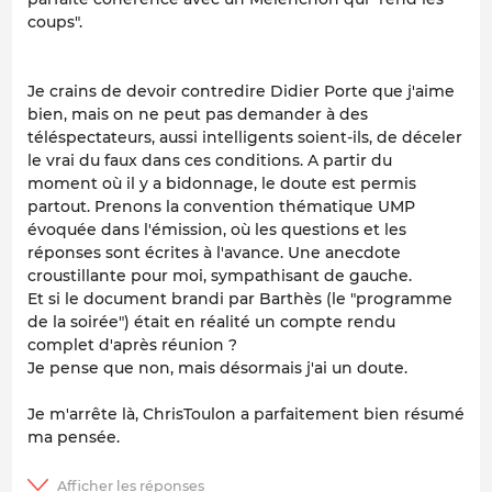
coups".
Je crains de devoir contredire Didier Porte que j'aime
bien, mais on ne peut pas demander à des
téléspectateurs, aussi intelligents soient-ils, de déceler
le vrai du faux dans ces conditions. A partir du
moment où il y a bidonnage, le doute est permis
partout. Prenons la convention thématique UMP
évoquée dans l'émission, où les questions et les
réponses sont écrites à l'avance. Une anecdote
croustillante pour moi, sympathisant de gauche.
Et si le document brandi par Barthès (le "programme
de la soirée") était en réalité un compte rendu
complet d'après réunion ?
Je pense que non, mais désormais j'ai un doute.
Je m'arrête là, ChrisToulon a parfaitement bien résumé
ma pensée.