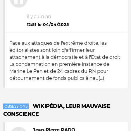
il y a un an
12:51 le 04/04/2025
Face aux attaques de l'extrême droite, les
éditorialistes sont loin d'affirmer leur
attachement à la démocratie et à l'Etat de droit.
La condamnation en première instance de
Marine Le Pen et de 24 cadres du RN pour
détournement de fonds publics à hau(...)
WIKIPÉDIA, LEUR MAUVAISE
OBSESSIONS
CONSCIENCE
Jean-Pierre RADO