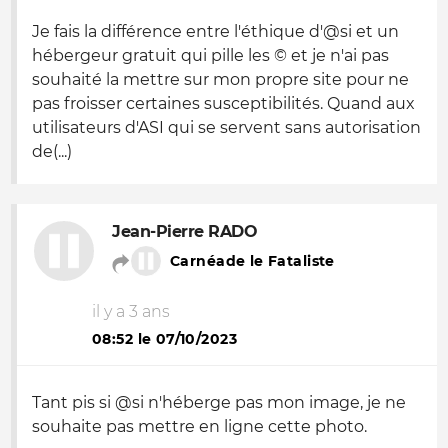
Je fais la différence entre l'éthique d'@si et un
hébergeur gratuit qui pille les © et je n'ai pas
souhaité la mettre sur mon propre site pour ne
pas froisser certaines susceptibilités. Quand aux
utilisateurs d'ASI qui se servent sans autorisation
de(...)
Jean-Pierre RADO
Carnéade le Fataliste
il y a 3 ans
08:52 le 07/10/2023
Tant pis si @si n'héberge pas mon image, je ne
souhaite pas mettre en ligne cette photo.