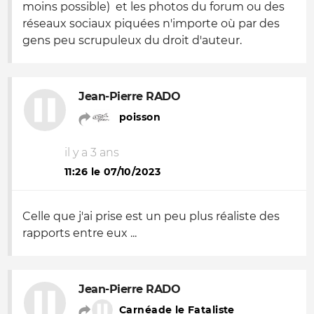
moins possible) et les photos du forum ou des
réseaux sociaux piquées n'importe où par des
gens peu scrupuleux du droit d'auteur.
Jean-Pierre RADO
poisson
il y a 3 ans
11:26 le 07/10/2023
Celle que j'ai prise est un peu plus réaliste des
rapports entre eux ...
Jean-Pierre RADO
Carnéade le Fataliste