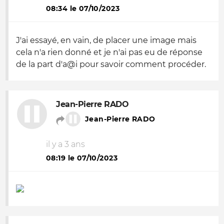
08:34 le 07/10/2023
J'ai essayé, en vain, de placer une image mais
cela n'a rien donné et je n'ai pas eu de réponse
de la part d'a@i pour savoir comment procéder.
Jean-Pierre RADO
Jean-Pierre RADO
il y a 3 ans
08:19 le 07/10/2023