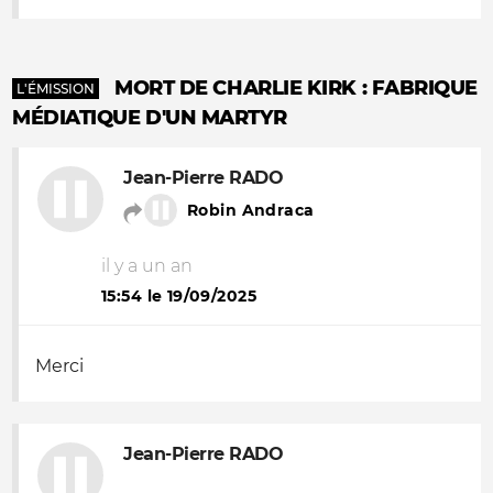
MORT DE CHARLIE KIRK : FABRIQUE
L'ÉMISSION
MÉDIATIQUE D'UN MARTYR
Jean-Pierre RADO
Robin Andraca
il y a un an
15:54 le 19/09/2025
Merci
Jean-Pierre RADO