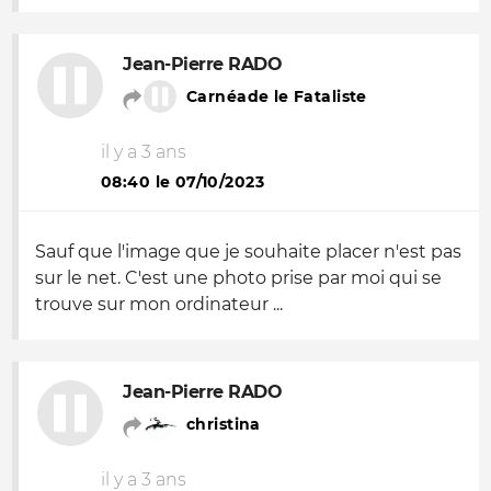
Jean-Pierre RADO
Carnéade le Fataliste
il y a 3 ans
08:40 le 07/10/2023
Sauf que l'image que je souhaite placer n'est pas
sur le net. C'est une photo prise par moi qui se
trouve sur mon ordinateur ...
Jean-Pierre RADO
christina
il y a 3 ans