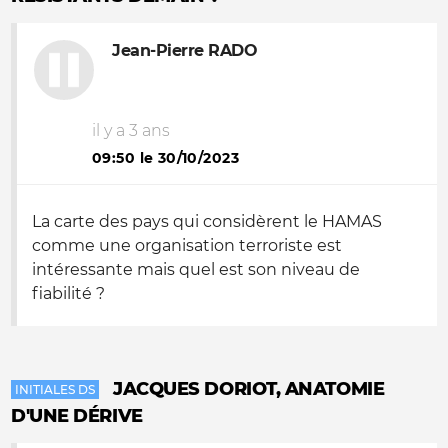
Jean-Pierre RADO
il y a 3 ans
09:50 le 30/10/2023
La carte des pays qui considèrent le HAMAS
comme une organisation terroriste est
intéressante mais quel est son niveau de
fiabilité ?
JACQUES DORIOT, ANATOMIE
INITIALES DS
D'UNE DÉRIVE