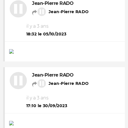
Jean-Pierre RADO
Jean-Pierre RADO
il y a 3 ans
18:32 le 05/10/2023
Jean-Pierre RADO
Jean-Pierre RADO
il y a 3 ans
17:10 le 30/09/2023