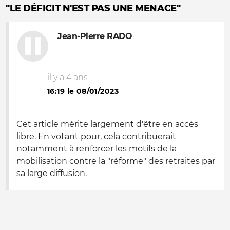
"LE DÉFICIT N'EST PAS UNE MENACE"
Jean-Pierre RADO
il y a 4 ans
16:19 le 08/01/2023
Cet article mérite largement d'être en accès
libre. En votant pour, cela contribuerait
notamment à renforcer les motifs de la
mobilisation contre la "réforme" des retraites par
sa large diffusion.