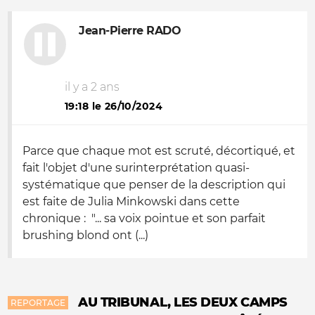
Jean-Pierre RADO
il y a 2 ans
19:18 le 26/10/2024
Parce que chaque mot est scruté, décortiqué, et
fait l'objet d'une surinterprétation quasi-
systématique que penser de la description qui
est faite de Julia Minkowski dans cette
chronique : "... sa voix pointue et son parfait
brushing blond ont (...)
AU TRIBUNAL, LES DEUX CAMPS
REPORTAGE