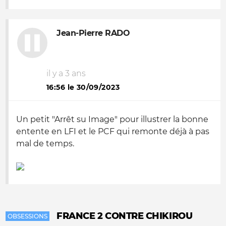
Jean-Pierre RADO
il y a 3 ans
16:56 le 30/09/2023
Un petit "Arrêt su Image" pour illustrer la bonne
entente en LFI et le PCF qui remonte déjà à pas
mal de temps.
FRANCE 2 CONTRE CHIKIROU
OBSESSIONS