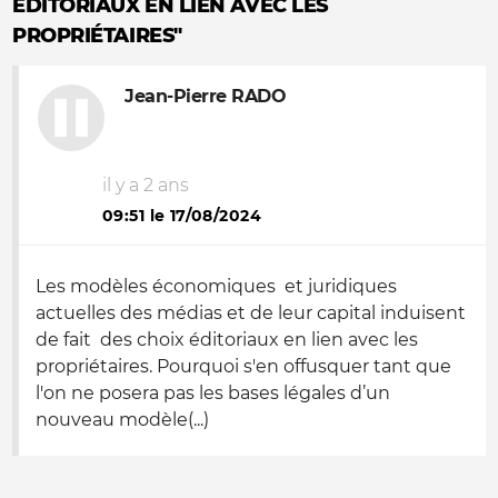
ÉDITORIAUX EN LIEN AVEC LES
PROPRIÉTAIRES"
Jean-Pierre RADO
il y a 2 ans
09:51 le 17/08/2024
Les modèles économiques et juridiques
actuelles des médias et de leur capital induisent
de fait des choix éditoriaux en lien avec les
propriétaires. Pourquoi s'en offusquer tant que
l'on ne posera pas les bases légales d’un
nouveau modèle(...)