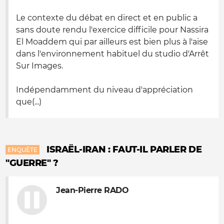
Le contexte du débat en direct et en public a
sans doute rendu l'exercice difficile pour Nassira
El Moaddem qui par ailleurs est bien plus à l'aise
dans l'environnement habituel du studio d'Arrêt
Sur Images.
Indépendamment du niveau d'appréciation
que(...)
ISRAËL-IRAN : FAUT-IL PARLER DE
ENQUÊTE
"GUERRE" ?
Jean-Pierre RADO