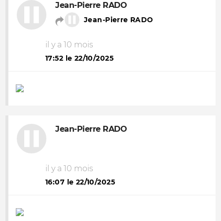
Jean-Pierre RADO
Jean-Pierre RADO
il y a 10 mois
17:52 le 22/10/2025
Jean-Pierre RADO
il y a 10 mois
16:07 le 22/10/2025