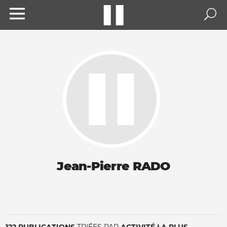
Jean-Pierre RADO