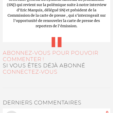
(SNJ) qui revient sur la polémique suite à notre interview
d'Eric Marquis, délégué SNJ et président de la
Commission de la carte de presse , qui s'interrogeait sur
l'opportunité de renouveler la carte de presse des
reporters de l'émission.
ABONNEZ-VOUS POUR POUVOIR
COMMENTER !
SI VOUS ÊTES DÉJÀ ABONNÉ
CONNECTEZ-VOUS
DERNIERS COMMENTAIRES
0