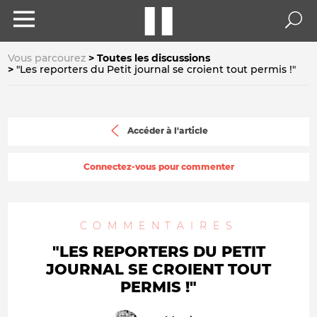
Vous parcourez
Toutes les discussions
"Les reporters du Petit journal se croient tout permis !"
Accéder à l'article
Connectez-vous pour commenter
COMMENTAIRES
"LES REPORTERS DU PETIT
JOURNAL SE CROIENT TOUT
PERMIS !"