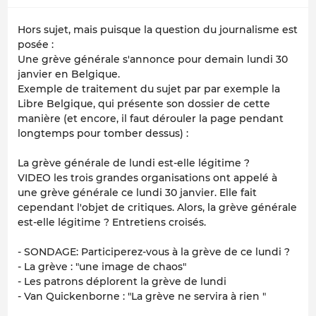
Hors sujet, mais puisque la question du journalisme est
posée :
Une grève générale s'annonce pour demain lundi 30
janvier en Belgique.
Exemple de traitement du sujet par par exemple
la
Libre Belgique
, qui présente son dossier de cette
manière (et encore, il faut dérouler la page pendant
longtemps pour tomber dessus) :
La grève générale de lundi est-elle légitime ?
VIDEO les trois grandes organisations ont appelé à
une grève générale ce lundi 30 janvier. Elle fait
cependant l'objet de critiques. Alors, la grève générale
est-elle légitime ? Entretiens croisés.
- SONDAGE: Participerez-vous à la grève de ce lundi ?
- La grève : "une image de chaos"
- Les patrons déplorent la grève de lundi
- Van Quickenborne : "La grève ne servira à rien "