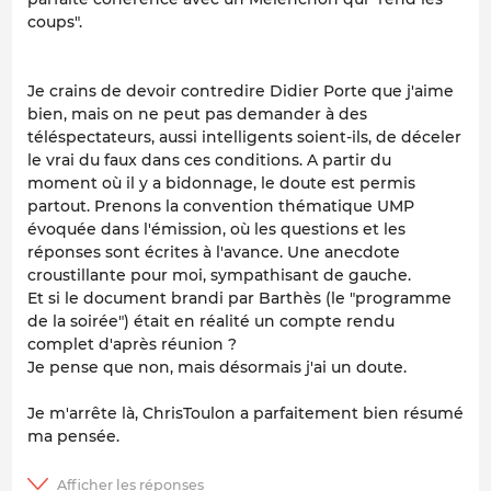
coups".
Je crains de devoir contredire Didier Porte que j'aime
bien, mais on ne peut pas demander à des
téléspectateurs, aussi intelligents soient-ils, de déceler
le vrai du faux dans ces conditions. A partir du
moment où il y a bidonnage, le doute est permis
partout. Prenons la convention thématique UMP
évoquée dans l'émission, où les questions et les
réponses sont écrites à l'avance. Une anecdote
croustillante pour moi, sympathisant de gauche.
Et si le document brandi par Barthès (le "programme
de la soirée") était en réalité un compte rendu
complet d'après réunion ?
Je pense que non, mais désormais j'ai un doute.
Je m'arrête là, ChrisToulon a parfaitement bien résumé
ma pensée.