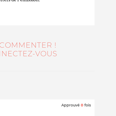
 COMMENTER !
NECTEZ-VOUS
Approuvé
0
fois