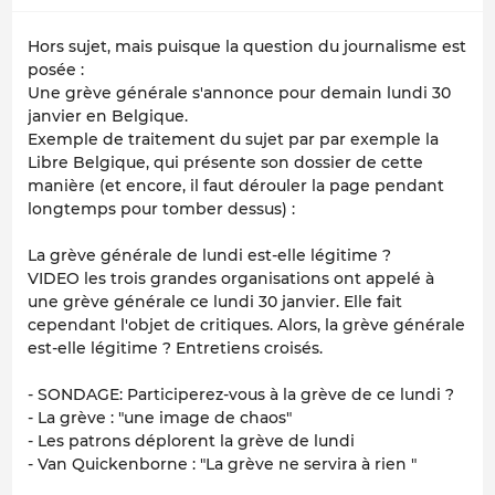
Hors sujet, mais puisque la question du journalisme est
posée :
Une grève générale s'annonce pour demain lundi 30
janvier en Belgique.
Exemple de traitement du sujet par par exemple
la
Libre Belgique
, qui présente son dossier de cette
manière (et encore, il faut dérouler la page pendant
longtemps pour tomber dessus) :
La grève générale de lundi est-elle légitime ?
VIDEO les trois grandes organisations ont appelé à
une grève générale ce lundi 30 janvier. Elle fait
cependant l'objet de critiques. Alors, la grève générale
est-elle légitime ? Entretiens croisés.
- SONDAGE: Participerez-vous à la grève de ce lundi ?
- La grève : "une image de chaos"
- Les patrons déplorent la grève de lundi
- Van Quickenborne : "La grève ne servira à rien "