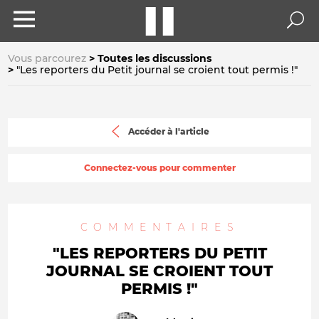
Vous parcourez
Toutes les discussions
"Les reporters du Petit journal se croient tout permis !"
Accéder à l'article
Connectez-vous pour commenter
COMMENTAIRES
"LES REPORTERS DU PETIT
JOURNAL SE CROIENT TOUT
PERMIS !"