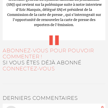
(SNJ) qui revient sur la polémique suite à notre interview
d'Eric Marquis, délégué SNJ et président de la
Commission de la carte de presse , qui s'interrogeait sur
l'opportunité de renouveler la carte de presse des
reporters de l'émission.
ABONNEZ-VOUS POUR POUVOIR
COMMENTER !
SI VOUS ÊTES DÉJÀ ABONNÉ
CONNECTEZ-VOUS
DERNIERS COMMENTAIRES
0