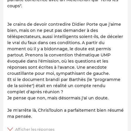
coups".
Je crains de devoir contredire Didier Porte que j'aime
bien, mais on ne peut pas demander à des
téléspectateurs, aussi intelligents soient-ils, de déceler
le vrai du faux dans ces conditions. A partir du
moment où il y a bidonnage, le doute est permis
partout. Prenons la convention thématique UMP
évoquée dans l'émission, où les questions et les
réponses sont écrites à l'avance. Une anecdote
croustillante pour moi, sympathisant de gauche.
Et si le document brandi par Barthès (le "programme
de la soirée") était en réalité un compte rendu
complet d'après réunion ?
Je pense que non, mais désormais j'ai un doute.
Je m'arrête là, ChrisToulon a parfaitement bien résumé
ma pensée.