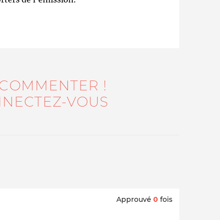
 COMMENTER !
NECTEZ-VOUS
Approuvé
0
fois