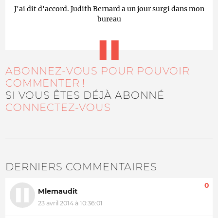
J'ai dit d'accord. Judith Bernard a un jour surgi dans mon
bureau
ABONNEZ-VOUS POUR POUVOIR
COMMENTER !
SI VOUS ÊTES DÉJÀ ABONNÉ
CONNECTEZ-VOUS
DERNIERS COMMENTAIRES
0
Mlemaudit
23 avril 2014 à 10:36:01