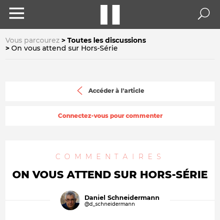
Vous parcourez
Toutes les discussions
On vous attend sur Hors-Série
Accéder à l'article
Connectez-vous pour commenter
COMMENTAIRES
ON VOUS ATTEND SUR HORS-SÉRIE
Daniel Schneidermann
@d_schneidermann