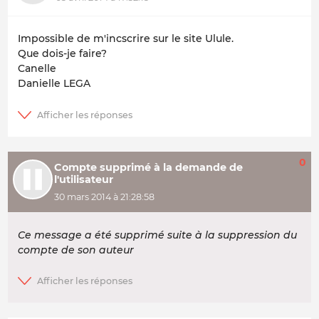
Impossible de m'incscrire sur le site Ulule.
Que dois-je faire?
Canelle
Danielle LEGA
0
Compte supprimé à la demande de
l'utilisateur
30 mars 2014 à 21:28:58
Ce message a été supprimé suite à la suppression du
compte de son auteur