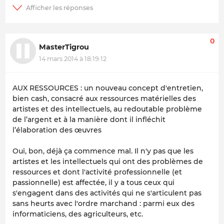
0
MasterTigrou
14 mars 2014 à 18:19:12
AUX RESSOURCES : un nouveau concept d'entretien,
bien cash, consacré aux ressources matérielles des
artistes et des intellectuels, au redoutable problème
de l’argent et à la manière dont il infléchit
l’élaboration des œuvres
Oui, bon, déjà ça commence mal. Il n'y pas que les
artistes et les intellectuels qui ont des problèmes de
ressources et dont l'activité professionnelle (et
passionnelle) est affectée, il y a tous ceux qui
s'engagent dans des activités qui ne s'articulent pas
sans heurts avec l'ordre marchand : parmi eux des
informaticiens, des agriculteurs, etc.