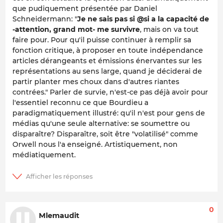
que pudiquement présentée par Daniel
Schneidermann: "
Je ne sais pas si @si a la capacité de
-attention, grand mot- me survivre
, mais on va tout
faire pour. Pour qu'il puisse continuer à remplir sa
fonction critique, à proposer en toute indépendance
articles dérangeants et émissions énervantes sur les
représentations au sens large, quand je déciderai de
partir planter mes choux dans d'autres riantes
contrées." Parler de survie, n'est-ce pas déjà avoir pour
l'essentiel reconnu ce que Bourdieu a
paradigmatiquement illustré: qu'il n'est pour gens de
médias qu'une seule alternative: se soumettre ou
disparaître? Disparaître, soit être "volatilisé" comme
Orwell nous l'a enseigné. Artistiquement, non
médiatiquement.
0
Mlemaudit