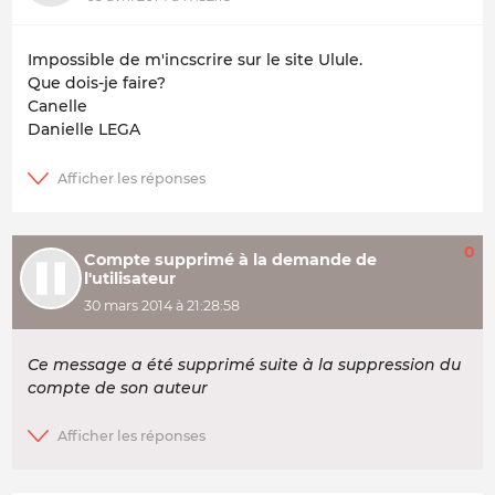
Impossible de m'incscrire sur le site Ulule.
Que dois-je faire?
Canelle
Danielle LEGA
0
Compte supprimé à la demande de
l'utilisateur
30 mars 2014 à 21:28:58
Ce message a été supprimé suite à la suppression du
compte de son auteur