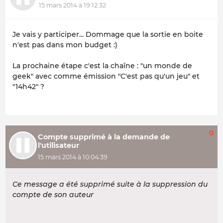
15 mars 2014 à 19:12:32
Je vais y participer... Dommage que la sortie en boite
n'est pas dans mon budget :)
La prochaine étape c'est la chaîne : "un monde de
geek" avec comme émission "C'est pas qu'un jeu" et
"14h42" ?
0
Compte supprimé à la demande de
l'utilisateur
15 mars 2014 à 10:04:39
Ce message a été supprimé suite à la suppression du
compte de son auteur