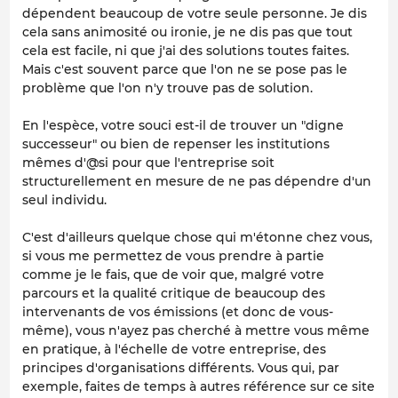
dépendent beaucoup de votre seule personne. Je dis
cela sans animosité ou ironie, je ne dis pas que tout
cela est facile, ni que j'ai des solutions toutes faites.
Mais c'est souvent parce que l'on ne se pose pas le
problème que l'on n'y trouve pas de solution.
En l'espèce, votre souci est-il de trouver un "digne
successeur" ou bien de repenser les institutions
mêmes d'@si pour que l'entreprise soit
structurellement en mesure de ne pas dépendre d'un
seul individu.
C'est d'ailleurs quelque chose qui m'étonne chez vous,
si vous me permettez de vous prendre à partie
comme je le fais, que de voir que, malgré votre
parcours et la qualité critique de beaucoup des
intervenants de vos émissions (et donc de vous-
même), vous n'ayez pas cherché à mettre vous même
en pratique, à l'échelle de votre entreprise, des
principes d'organisations différents. Vous qui, par
exemple, faites de temps à autres référence sur ce site