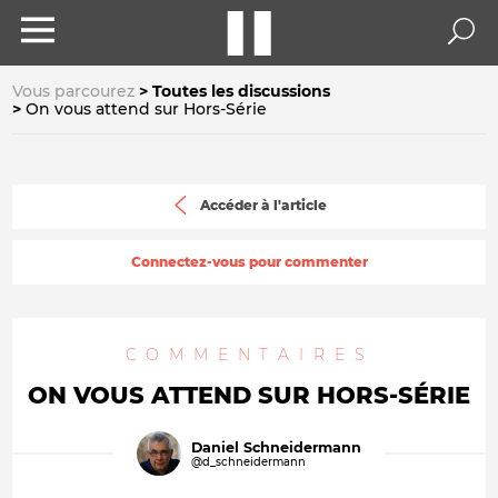
Vous parcourez
Toutes les discussions
On vous attend sur Hors-Série
Accéder à l'article
Connectez-vous pour commenter
COMMENTAIRES
ON VOUS ATTEND SUR HORS-SÉRIE
Daniel Schneidermann
@d_schneidermann