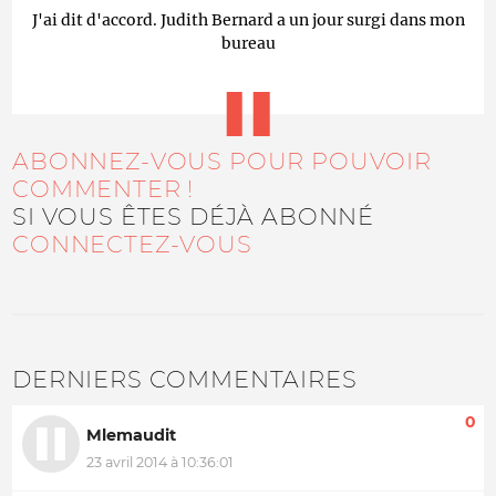
J'ai dit d'accord. Judith Bernard a un jour surgi dans mon
bureau
ABONNEZ-VOUS POUR POUVOIR
COMMENTER !
SI VOUS ÊTES DÉJÀ ABONNÉ
CONNECTEZ-VOUS
DERNIERS COMMENTAIRES
0
Mlemaudit
23 avril 2014 à 10:36:01