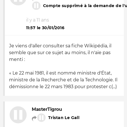
Compte supprimé à la demande de l'ut
il y a 11 ans
11:57 le 30/01/2016
Je viens d'aller consulter sa fiche Wikipédia, il
semble que sur ce sujet au moins, il n'aie pas
menti :
« Le 22 mai 1981, il est nommé ministre d'État,
ministre de la Recherche et de la Technologie. Il
démissionne le 22 mars 1983 pour protester c(...)
MasterTigrou
Tristan Le Gall