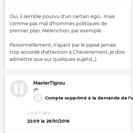
Oui, il semble pourvu d'un certain égo... mais
comme pas mal d'hommes politiques de
premier plan. Mélenchon, par exemple.
Personnellement, n'ayant par le passé jamais
trop accordé d'attention à Chevènement, je dois
admettre que sur quelques sujets(...)
MasterTigrou
Compte supprimé à la demande de l'ut
il y a 11 ans
22:09 le 29/01/2016