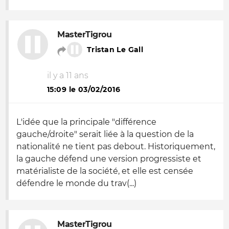
MasterTigrou
Tristan Le Gall
il y a 11 ans
15:09 le 03/02/2016
L'idée que la principale "différence
gauche/droite" serait liée à la question de la
nationalité ne tient pas debout. Historiquement,
la gauche défend une version progressiste et
matérialiste de la société, et elle est censée
défendre le monde du trav(...)
MasterTigrou