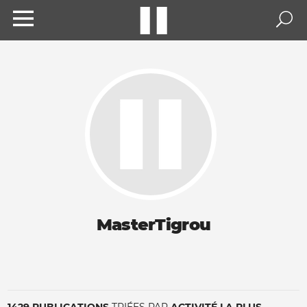
MasterTigrou