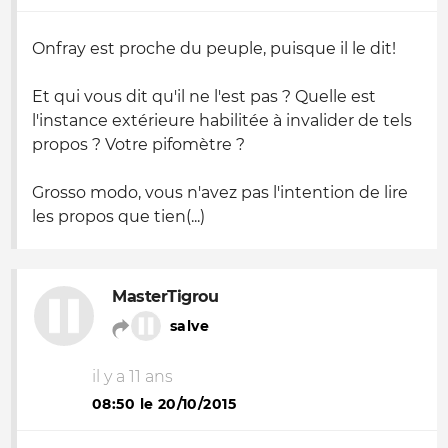
Onfray est proche du peuple, puisque il le dit!
Et qui vous dit qu'il ne l'est pas ? Quelle est
l'instance extérieure habilitée à invalider de tels
propos ? Votre pifomètre ?
Grosso modo, vous n'avez pas l'intention de lire
les propos que tien(...)
MasterTigrou
salve
il y a 11 ans
08:50 le 20/10/2015