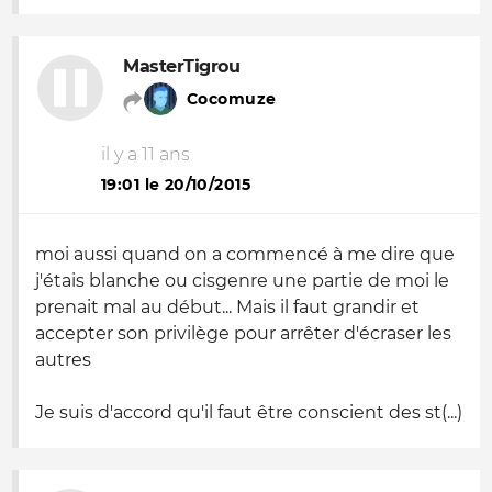
MasterTigrou
Cocomuze
il y a 11 ans
19:01 le 20/10/2015
moi aussi quand on a commencé à me dire que
j'étais blanche ou cisgenre une partie de moi le
prenait mal au début... Mais il faut grandir et
accepter son privilège pour arrêter d'écraser les
autres
Je suis d'accord qu'il faut être conscient des st(...)