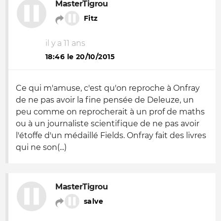
MasterTigrou
Fitz
il y a 11 ans
18:46 le 20/10/2015
Ce qui m'amuse, c'est qu'on reproche à Onfray
de ne pas avoir la fine pensée de Deleuze, un
peu comme on reprocherait à un prof de maths
ou à un journaliste scientifique de ne pas avoir
l'étoffe d'un médaillé Fields. Onfray fait des livres
qui ne son(...)
MasterTigrou
salve