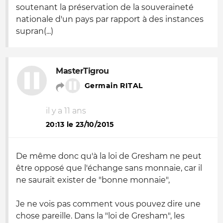
soutenant la préservation de la souveraineté
nationale d'un pays par rapport à des instances
supran(...)
MasterTigrou
Germain RITAL
il y a 11 ans
20:13 le 23/10/2015
De même donc qu'à la loi de Gresham ne peut
être opposé que l'échange sans monnaie, car il
ne saurait exister de "bonne monnaie",
Je ne vois pas comment vous pouvez dire une
chose pareille. Dans la "loi de Gresham", les