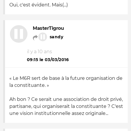
Oui, c'est évident. Mais(...)
MasterTigrou
sandy
il y a 10 ans
09:15 le 03/03/2016
« Le M6R sert de base à la future organisation de
la constituante. »
Ah bon ? Ce serait une association de droit privé,
partisane, qui organiserait la constituante ? C'est
une vision institutionnelle assez originale...