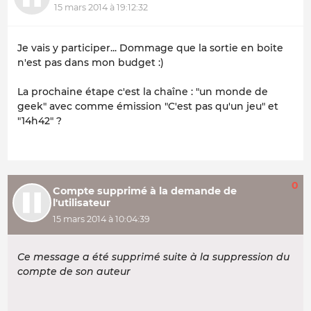
15 mars 2014 à 19:12:32
Je vais y participer... Dommage que la sortie en boite
n'est pas dans mon budget :)
La prochaine étape c'est la chaîne : "un monde de
geek" avec comme émission "C'est pas qu'un jeu" et
"14h42" ?
0
Compte supprimé à la demande de
l'utilisateur
15 mars 2014 à 10:04:39
Ce message a été supprimé suite à la suppression du
compte de son auteur