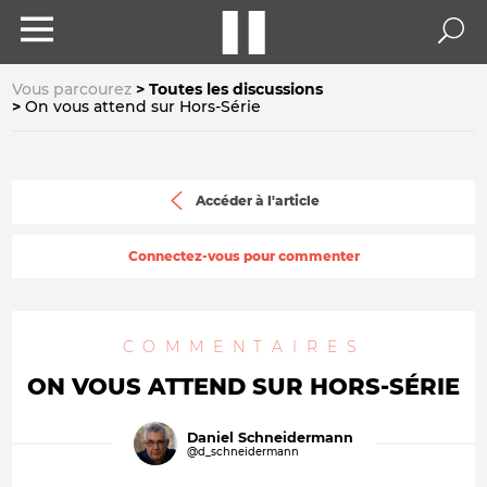
Vous parcourez
Toutes les discussions
On vous attend sur Hors-Série
Accéder à l'article
Connectez-vous pour commenter
COMMENTAIRES
ON VOUS ATTEND SUR HORS-SÉRIE
Daniel Schneidermann
@d_schneidermann