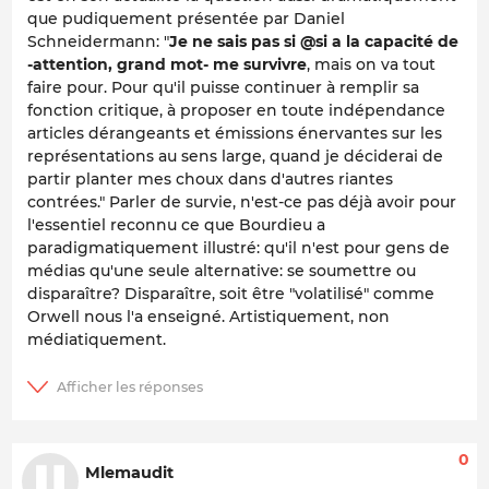
que pudiquement présentée par Daniel
Schneidermann: "
Je ne sais pas si @si a la capacité de
-attention, grand mot- me survivre
, mais on va tout
faire pour. Pour qu'il puisse continuer à remplir sa
fonction critique, à proposer en toute indépendance
articles dérangeants et émissions énervantes sur les
représentations au sens large, quand je déciderai de
partir planter mes choux dans d'autres riantes
contrées." Parler de survie, n'est-ce pas déjà avoir pour
l'essentiel reconnu ce que Bourdieu a
paradigmatiquement illustré: qu'il n'est pour gens de
médias qu'une seule alternative: se soumettre ou
disparaître? Disparaître, soit être "volatilisé" comme
Orwell nous l'a enseigné. Artistiquement, non
médiatiquement.
0
Mlemaudit