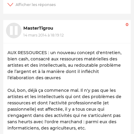
0
MasterTigrou
14 mars 2014 à 18:19:12
AUX RESSOURCES : un nouveau concept d'entretien,
bien cash, consacré aux ressources matérielles des
artistes et des intellectuels, au redoutable problème
de l’argent et à la manière dont il infléchit
l’élaboration des œuvres
Oui, bon, déjà ça commence mal. Il n'y pas que les
artistes et les intellectuels qui ont des problèmes de
ressources et dont l'activité professionnelle (et
passionnelle) est affectée, il y a tous ceux qui
s'engagent dans des activités qui ne s'articulent pas
sans heurts avec l'ordre marchand : parmi eux des
informaticiens, des agriculteurs, etc.