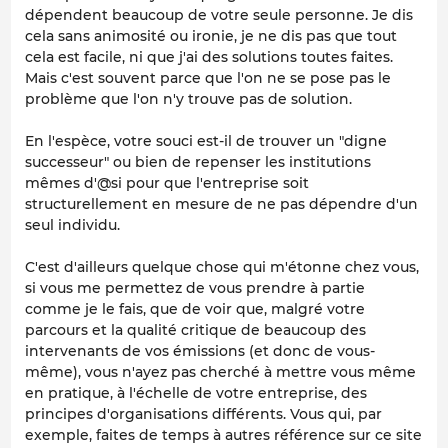
dépendent beaucoup de votre seule personne. Je dis
cela sans animosité ou ironie, je ne dis pas que tout
cela est facile, ni que j'ai des solutions toutes faites.
Mais c'est souvent parce que l'on ne se pose pas le
problème que l'on n'y trouve pas de solution.
En l'espèce, votre souci est-il de trouver un "digne
successeur" ou bien de repenser les institutions
mêmes d'@si pour que l'entreprise soit
structurellement en mesure de ne pas dépendre d'un
seul individu.
C'est d'ailleurs quelque chose qui m'étonne chez vous,
si vous me permettez de vous prendre à partie
comme je le fais, que de voir que, malgré votre
parcours et la qualité critique de beaucoup des
intervenants de vos émissions (et donc de vous-
même), vous n'ayez pas cherché à mettre vous même
en pratique, à l'échelle de votre entreprise, des
principes d'organisations différents. Vous qui, par
exemple, faites de temps à autres référence sur ce site