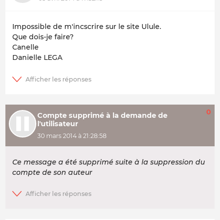
Impossible de m'incscrire sur le site Ulule.
Que dois-je faire?
Canelle
Danielle LEGA
0
Compte supprimé à la demande de
l'utilisateur
30 mars 2014 à 21:28:58
Ce message a été supprimé suite à la suppression du
compte de son auteur