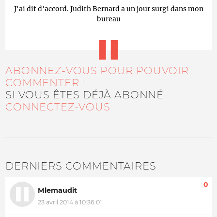
J'ai dit d'accord. Judith Bernard a un jour surgi dans mon
bureau
ABONNEZ-VOUS POUR POUVOIR
COMMENTER !
SI VOUS ÊTES DÉJÀ ABONNÉ
CONNECTEZ-VOUS
DERNIERS COMMENTAIRES
0
Mlemaudit
23 avril 2014 à 10:36:01