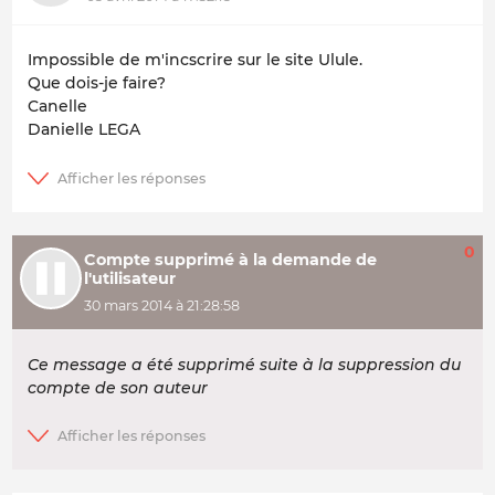
Impossible de m'incscrire sur le site Ulule.
Que dois-je faire?
Canelle
Danielle LEGA
0
Compte supprimé à la demande de
l'utilisateur
30 mars 2014 à 21:28:58
Ce message a été supprimé suite à la suppression du
compte de son auteur