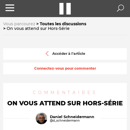
Vous parcourez
Toutes les discussions
On vous attend sur Hors-Série
Accéder à l'article
Connectez-vous pour commenter
COMMENTAIRES
ON VOUS ATTEND SUR HORS-SÉRIE
Daniel Schneidermann
@d_schneidermann