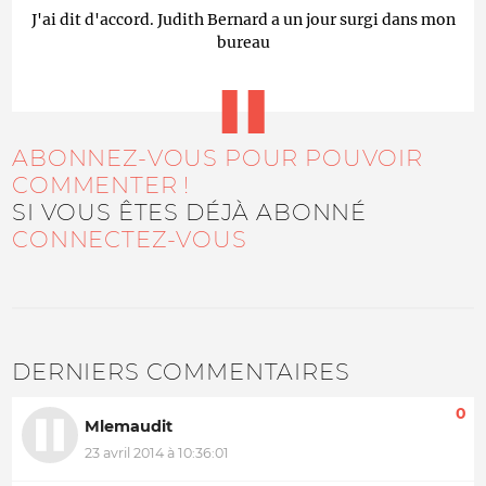
J'ai dit d'accord. Judith Bernard a un jour surgi dans mon
bureau
ABONNEZ-VOUS POUR POUVOIR
COMMENTER !
SI VOUS ÊTES DÉJÀ ABONNÉ
CONNECTEZ-VOUS
DERNIERS COMMENTAIRES
0
Mlemaudit
23 avril 2014 à 10:36:01