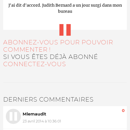
J'ai dit d'accord. Judith Bernard a un jour surgi dans mon
bureau
ABONNEZ-VOUS POUR POUVOIR
COMMENTER !
SI VOUS ÊTES DÉJÀ ABONNÉ
CONNECTEZ-VOUS
DERNIERS COMMENTAIRES
0
Mlemaudit
23 avril 2014 à 10:36:01