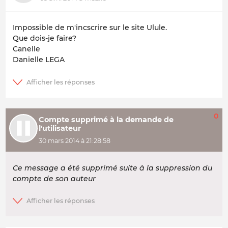
Impossible de m'incscrire sur le site Ulule.
Que dois-je faire?
Canelle
Danielle LEGA
0
Compte supprimé à la demande de
l'utilisateur
30 mars 2014 à 21:28:58
Ce message a été supprimé suite à la suppression du
compte de son auteur