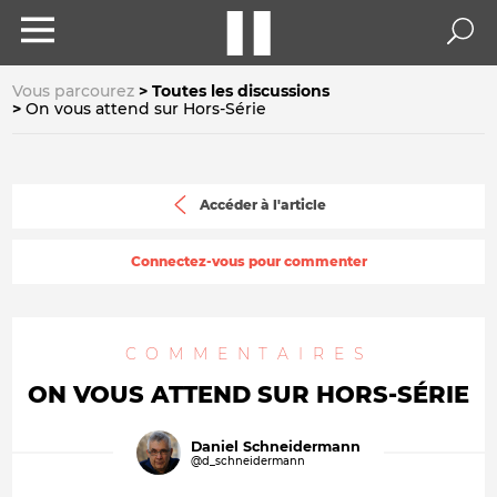
Vous parcourez
Toutes les discussions
On vous attend sur Hors-Série
Accéder à l'article
Connectez-vous pour commenter
COMMENTAIRES
ON VOUS ATTEND SUR HORS-SÉRIE
Daniel Schneidermann
@d_schneidermann