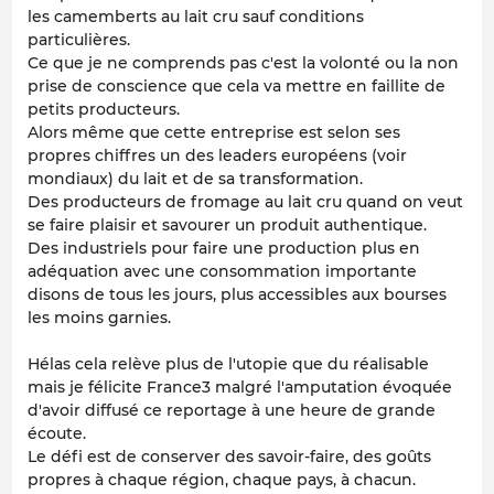
les camemberts au lait cru sauf conditions
particulières.
Ce que je ne comprends pas c'est la volonté ou la non
prise de conscience que cela va mettre en faillite de
petits producteurs.
Alors même que cette entreprise est selon ses
propres chiffres un des leaders européens (voir
mondiaux) du lait et de sa transformation.
Des producteurs de fromage au lait cru quand on veut
se faire plaisir et savourer un produit authentique.
Des industriels pour faire une production plus en
adéquation avec une consommation importante
disons de tous les jours, plus accessibles aux bourses
les moins garnies.
Hélas cela relève plus de l'utopie que du réalisable
mais je félicite France3 malgré l'amputation évoquée
d'avoir diffusé ce reportage à une heure de grande
écoute.
Le défi est de conserver des savoir-faire, des goûts
propres à chaque région, chaque pays, à chacun.