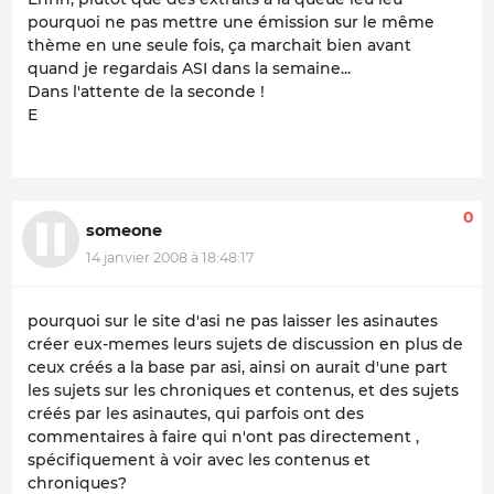
pourquoi ne pas mettre une émission sur le même
thème en une seule fois, ça marchait bien avant
quand je regardais ASI dans la semaine...
Dans l'attente de la seconde !
E
0
someone
14 janvier 2008 à 18:48:17
pourquoi sur le site d'asi ne pas laisser les asinautes
créer eux-memes leurs sujets de discussion en plus de
ceux créés a la base par asi, ainsi on aurait d'une part
les sujets sur les chroniques et contenus, et des sujets
créés par les asinautes, qui parfois ont des
commentaires à faire qui n'ont pas directement ,
spécifiquement à voir avec les contenus et
chroniques?