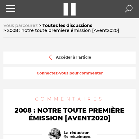
Vous parcourez
Toutes les discussions
2008 : notre toute première émission [Avent2020]
Accéder à l'article
Connectez-vous pour commenter
COMMENTAIRES
2008 : NOTRE TOUTE PREMIÈRE
ÉMISSION [AVENT2020]
La rédaction
@arretsurimages