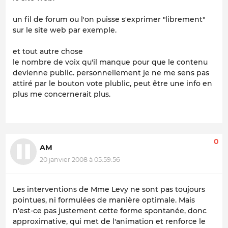
un fil de forum ou l'on puisse s'exprimer "librement"
sur le site web par exemple.
et tout autre chose
le nombre de voix qu'il manque pour que le contenu
devienne public. personnellement je ne me sens pas
attiré par le bouton vote plublic, peut être une info en
plus me concernerait plus.
0
AM
20 janvier 2008 à 05:59:56
Les interventions de Mme Levy ne sont pas toujours
pointues, ni formulées de manière optimale. Mais
n'est-ce pas justement cette forme spontanée, donc
approximative, qui met de l'animation et renforce le