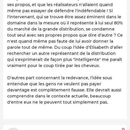
ses propos, et que les réalisateurs n'allaient quand
même pas essayer de défendre l'indéfendable ! Si
l'intervenant, qui se trouve être assez éminent dans le
domaine dans la mesure où il représente à lui seul 80%
du marché de la grande distribution, se condamne
tout seul avec ses propres propos que dire d'autre ? Ce
n'est quand même pas faute de lui avoir donner la
parole tout de même. Du coup l'idée d'Elisabeth d'aller
rechercher un autre représentant de la distribution
qui s'exprimerait de façon plus "intelligente" me paraît
vraiment pour le coup tirée par les cheveux.
D'autres part concernant la redevance, l'idée sous
entendue que les gens ne veulent pas payer
davantage est complètement fausse. Elle devrait aussi
comprendre dans le contexte actuelle, beaucoup
d'entre eux ne le peuvent tout simplement pas.
0