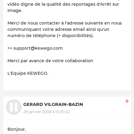
vidéo digne de la qualité des reportages d'Arrêt sur
Image.
Merci de nous contacter à l'adresse suivante en nous
communiquant votre adresse email ainsi qu'un
numéro de téléphone (+ disponibilités).
=> support@kewego.com
Merci par avance de votre collaboration
L'Equipe KEWEGO.
0
GERARD VILGRAIN-BAZIN
29 janvier 2008 à 10:30:22
Bonjour,