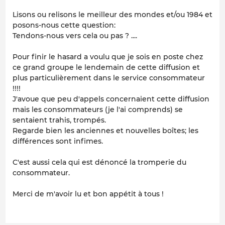
Lisons ou relisons le meilleur des mondes et/ou 1984 et
posons-nous cette question:
Tendons-nous vers cela ou pas ? ....
Pour finir le hasard a voulu que je sois en poste chez
ce grand groupe le lendemain de cette diffusion et
plus particulièrement dans le service consommateur
!!!!
J'avoue que peu d'appels concernaient cette diffusion
mais les consommateurs (je l'ai comprends) se
sentaient trahis, trompés.
Regarde bien les anciennes et nouvelles boîtes; les
différences sont infimes.
C'est aussi cela qui est dénoncé la tromperie du
consommateur.
Merci de m'avoir lu et bon appétit à tous !