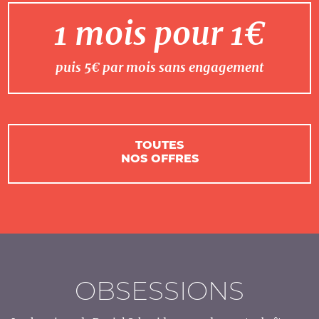
1 mois pour 1€
puis 5€ par mois sans engagement
TOUTES
NOS OFFRES
OBSESSIONS