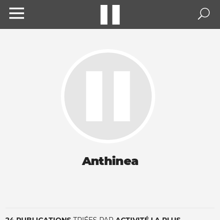
Anthinea