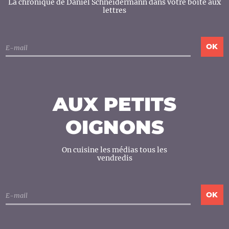
La chronique de Daniel Schneidermann dans votre boîte aux
lettres
AUX PETITS
OIGNONS
On cuisine les médias tous les
vendredis