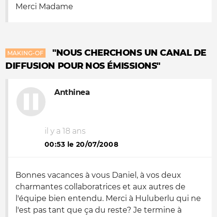
Merci Madame
"NOUS CHERCHONS UN CANAL DE
MAKING-OF
DIFFUSION POUR NOS ÉMISSIONS"
Anthinea
il y a 18 ans
00:53 le 20/07/2008
Bonnes vacances à vous Daniel, à vos deux
charmantes collaboratrices et aux autres de
l'équipe bien entendu. Merci à Huluberlu qui ne
l'est pas tant que ça du reste? Je termine à