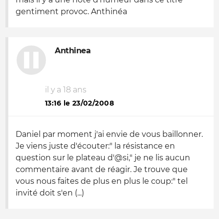
gentiment provoc. Anthinéa
Anthinea
il y a 18 ans
13:16 le 23/02/2008
Daniel par moment j'ai envie de vous baillonner.
Je viens juste d'écouter:" la résistance en
question sur le plateau d'@si," je ne lis aucun
commentaire avant de réagir. Je trouve que
vous nous faites de plus en plus le coup:" tel
invité doit s'en (...)