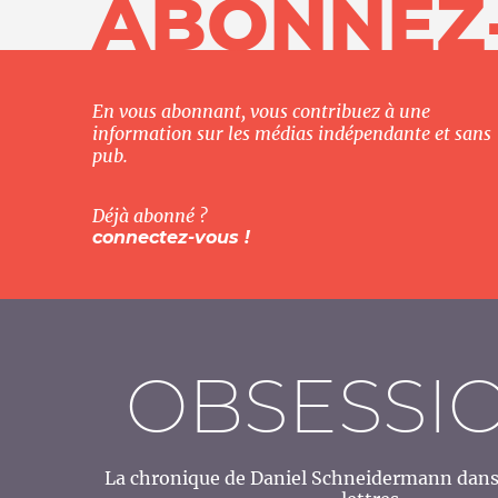
ABONNEZ
En vous abonnant, vous contribuez à une
information sur les médias indépendante et sans
pub.
Déjà abonné ?
connectez-vous !
OBSESSI
La chronique de Daniel Schneidermann dans 