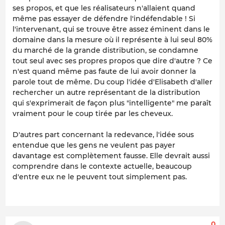
ses propos, et que les réalisateurs n'allaient quand
même pas essayer de défendre l'indéfendable ! Si
l'intervenant, qui se trouve être assez éminent dans le
domaine dans la mesure où il représente à lui seul 80%
du marché de la grande distribution, se condamne
tout seul avec ses propres propos que dire d'autre ? Ce
n'est quand même pas faute de lui avoir donner la
parole tout de même. Du coup l'idée d'Elisabeth d'aller
rechercher un autre représentant de la distribution
qui s'exprimerait de façon plus "intelligente" me paraît
vraiment pour le coup tirée par les cheveux.
D'autres part concernant la redevance, l'idée sous
entendue que les gens ne veulent pas payer
davantage est complètement fausse. Elle devrait aussi
comprendre dans le contexte actuelle, beaucoup
d'entre eux ne le peuvent tout simplement pas.
0