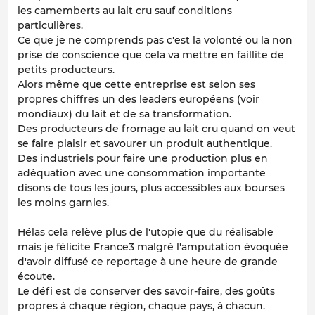
les camemberts au lait cru sauf conditions
particulières.
Ce que je ne comprends pas c'est la volonté ou la non
prise de conscience que cela va mettre en faillite de
petits producteurs.
Alors même que cette entreprise est selon ses
propres chiffres un des leaders européens (voir
mondiaux) du lait et de sa transformation.
Des producteurs de fromage au lait cru quand on veut
se faire plaisir et savourer un produit authentique.
Des industriels pour faire une production plus en
adéquation avec une consommation importante
disons de tous les jours, plus accessibles aux bourses
les moins garnies.
Hélas cela relève plus de l'utopie que du réalisable
mais je félicite France3 malgré l'amputation évoquée
d'avoir diffusé ce reportage à une heure de grande
écoute.
Le défi est de conserver des savoir-faire, des goûts
propres à chaque région, chaque pays, à chacun.