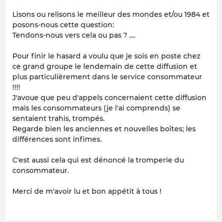
Lisons ou relisons le meilleur des mondes et/ou 1984 et
posons-nous cette question:
Tendons-nous vers cela ou pas ? ....
Pour finir le hasard a voulu que je sois en poste chez
ce grand groupe le lendemain de cette diffusion et
plus particulièrement dans le service consommateur
!!!!
J'avoue que peu d'appels concernaient cette diffusion
mais les consommateurs (je l'ai comprends) se
sentaient trahis, trompés.
Regarde bien les anciennes et nouvelles boîtes; les
différences sont infimes.
C'est aussi cela qui est dénoncé la tromperie du
consommateur.
Merci de m'avoir lu et bon appétit à tous !