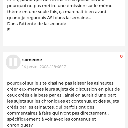
pourquoi ne pas mettre une émission sur le même
thème en une seule fois, ça marchait bien avant
quand je regardais ASI dans la semaine...
Dans l'attente de la seconde !
E
0
someone
14 janvier 2008 à 18:48:17
pourquoi sur le site d'asi ne pas laisser les asinautes
créer eux-memes leurs sujets de discussion en plus de
ceux créés a la base par asi, ainsi on aurait d'une part
les sujets sur les chroniques et contenus, et des sujets
créés par les asinautes, qui parfois ont des
commentaires à faire qui n'ont pas directement ,
spécifiquement à voir avec les contenus et
chroniques?