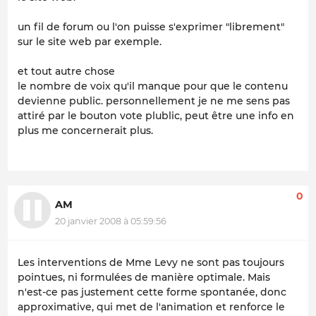
un fil de forum ou l'on puisse s'exprimer "librement"
sur le site web par exemple.
et tout autre chose
le nombre de voix qu'il manque pour que le contenu
devienne public. personnellement je ne me sens pas
attiré par le bouton vote plublic, peut être une info en
plus me concernerait plus.
0
AM
20 janvier 2008 à 05:59:56
Les interventions de Mme Levy ne sont pas toujours
pointues, ni formulées de manière optimale. Mais
n'est-ce pas justement cette forme spontanée, donc
approximative, qui met de l'animation et renforce le