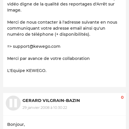
vidéo digne de la qualité des reportages d'Arrêt sur
Image.
Merci de nous contacter à l'adresse suivante en nous
communiquant votre adresse email ainsi qu'un
numéro de téléphone (+ disponibilités).
=> support@kewego.com
Merci par avance de votre collaboration
L'Equipe KEWEGO.
0
GERARD VILGRAIN-BAZIN
29 janvier 2008 à 10:30:22
Bonjour,