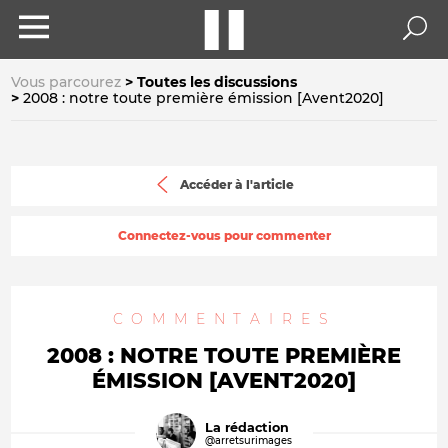
Vous parcourez
Toutes les discussions
2008 : notre toute première émission [Avent2020]
Accéder à l'article
Connectez-vous pour commenter
COMMENTAIRES
2008 : NOTRE TOUTE PREMIÈRE
ÉMISSION [AVENT2020]
La rédaction
@arretsurimages