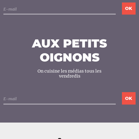
AUX PETITS
OIGNONS
On cuisine les médias tous les
vendredis