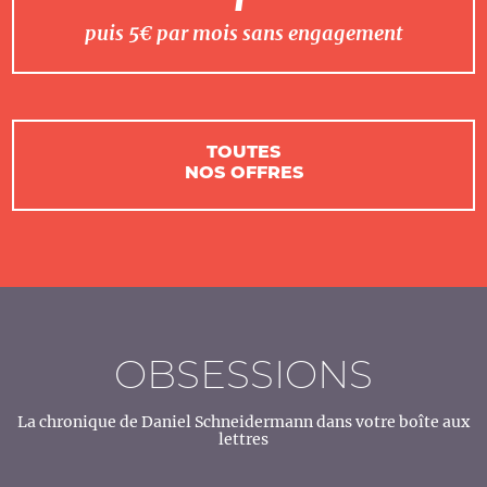
puis 5€ par mois sans engagement
TOUTES
NOS OFFRES
OBSESSIONS
La chronique de Daniel Schneidermann dans votre boîte aux
lettres