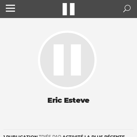
Eric Esteve