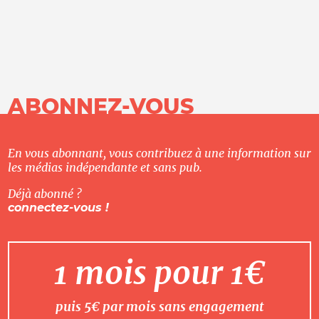
ABONNEZ-VOUS
En vous abonnant, vous contribuez à une information sur
les médias indépendante et sans pub.
Déjà abonné ?
connectez-vous !
1 mois pour 1€
puis 5€ par mois sans engagement