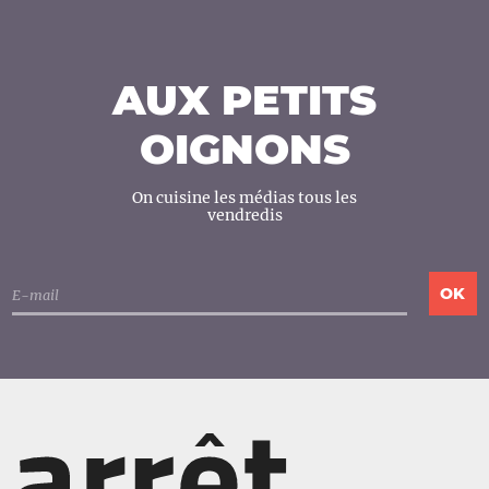
AUX PETITS
OIGNONS
On cuisine les médias tous les
vendredis