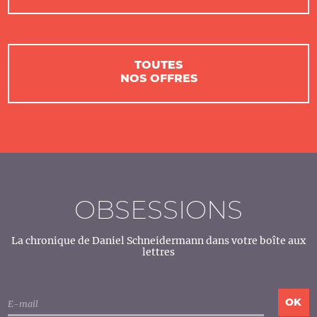
TOUTES
NOS OFFRES
OBSESSIONS
La chronique de Daniel Schneidermann dans votre boîte aux
lettres