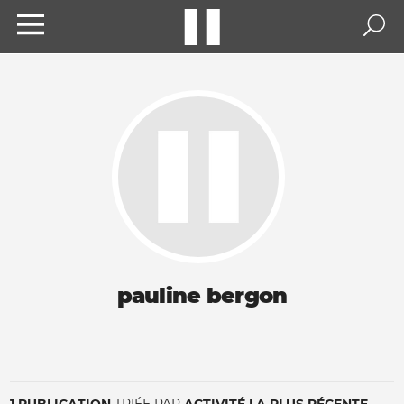
pauline bergon