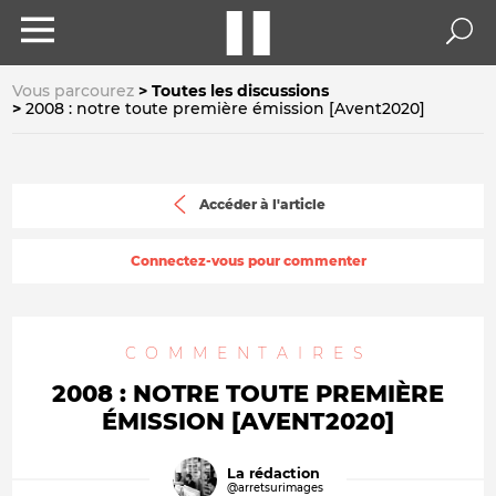
Vous parcourez
Toutes les discussions
2008 : notre toute première émission [Avent2020]
Accéder à l'article
Connectez-vous pour commenter
COMMENTAIRES
2008 : NOTRE TOUTE PREMIÈRE
ÉMISSION [AVENT2020]
La rédaction
@arretsurimages