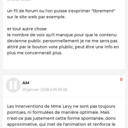
un fil de forum ou l'on puisse s'exprimer "librement"
sur le site web par exemple.
et tout autre chose
le nombre de voix qu'il manque pour que le contenu
devienne public. personnellement je ne me sens pas
attiré par le bouton vote plublic, peut être une info en
plus me concernerait plus.
0
AM
20 janvier 2008 à 05:59:56
Les interventions de Mme Levy ne sont pas toujours
pointues, ni formulées de manière optimale. Mais
n'est-ce pas justement cette forme spontanée, donc
approximative, qui met de l'animation et renforce le