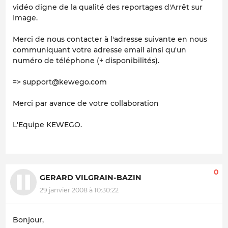
vidéo digne de la qualité des reportages d'Arrêt sur
Image.
Merci de nous contacter à l'adresse suivante en nous
communiquant votre adresse email ainsi qu'un
numéro de téléphone (+ disponibilités).
=> support@kewego.com
Merci par avance de votre collaboration
L'Equipe KEWEGO.
0
GERARD VILGRAIN-BAZIN
29 janvier 2008 à 10:30:22
Bonjour,