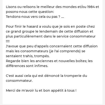
Lisons ou relisons le meilleur des mondes et/ou 1984 et
posons-nous cette question:
Tendons-nous vers cela ou pas ? ....
Pour finir le hasard a voulu que je sois en poste chez
ce grand groupe le lendemain de cette diffusion et
plus particulièrement dans le service consommateur
!!!!
J'avoue que peu d'appels concernaient cette diffusion
mais les consommateurs (je l'ai comprends) se
sentaient trahis, trompés.
Regarde bien les anciennes et nouvelles boîtes; les
différences sont infimes.
C'est aussi cela qui est dénoncé la tromperie du
consommateur.
Merci de m'avoir lu et bon appétit à tous !