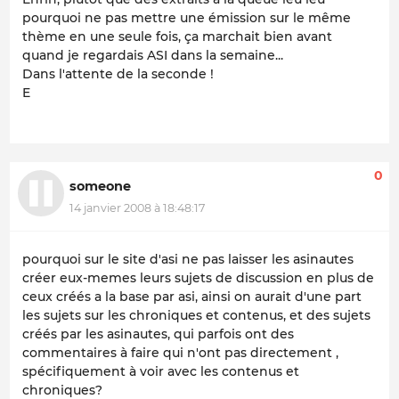
pourquoi ne pas mettre une émission sur le même
thème en une seule fois, ça marchait bien avant
quand je regardais ASI dans la semaine...
Dans l'attente de la seconde !
E
0
someone
14 janvier 2008 à 18:48:17
pourquoi sur le site d'asi ne pas laisser les asinautes
créer eux-memes leurs sujets de discussion en plus de
ceux créés a la base par asi, ainsi on aurait d'une part
les sujets sur les chroniques et contenus, et des sujets
créés par les asinautes, qui parfois ont des
commentaires à faire qui n'ont pas directement ,
spécifiquement à voir avec les contenus et
chroniques?