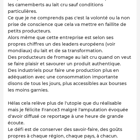
les camemberts au lait cru sauf conditions
particulières.
Ce que je ne comprends pas c'est la volonté ou la non
prise de conscience que cela va mettre en faillite de
petits producteurs.
Alors même que cette entreprise est selon ses
propres chiffres un des leaders européens (voir
mondiaux) du lait et de sa transformation.
Des producteurs de fromage au lait cru quand on veut
se faire plaisir et savourer un produit authentique.
Des industriels pour faire une production plus en
adéquation avec une consommation importante
disons de tous les jours, plus accessibles aux bourses
les moins garnies.
Hélas cela relève plus de l'utopie que du réalisable
mais je félicite France3 malgré l'amputation évoquée
d'avoir diffusé ce reportage à une heure de grande
écoute.
Le défi est de conserver des savoir-faire, des goûts
propres à chaque région, chaque pays, à chacun.