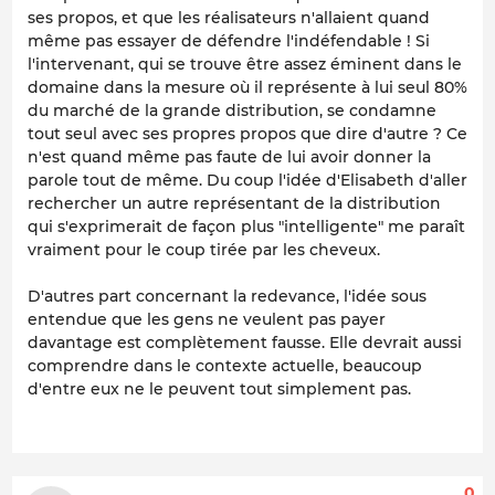
ses propos, et que les réalisateurs n'allaient quand
même pas essayer de défendre l'indéfendable ! Si
l'intervenant, qui se trouve être assez éminent dans le
domaine dans la mesure où il représente à lui seul 80%
du marché de la grande distribution, se condamne
tout seul avec ses propres propos que dire d'autre ? Ce
n'est quand même pas faute de lui avoir donner la
parole tout de même. Du coup l'idée d'Elisabeth d'aller
rechercher un autre représentant de la distribution
qui s'exprimerait de façon plus "intelligente" me paraît
vraiment pour le coup tirée par les cheveux.
D'autres part concernant la redevance, l'idée sous
entendue que les gens ne veulent pas payer
davantage est complètement fausse. Elle devrait aussi
comprendre dans le contexte actuelle, beaucoup
d'entre eux ne le peuvent tout simplement pas.
0