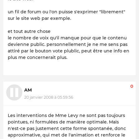
un fil de forum ou l'on puisse s'exprimer "librement"
sur le site web par exemple.
et tout autre chose
le nombre de voix qu'il manque pour que le contenu
devienne public. personnellement je ne me sens pas
attiré par le bouton vote plublic, peut être une info en
plus me concernerait plus.
0
AM
20 janvier 2008 à 05:59:56
Les interventions de Mme Levy ne sont pas toujours
pointues, ni formulées de manière optimale. Mais
n'est-ce pas justement cette forme spontanée, donc
approximative, qui met de l'animation et renforce le