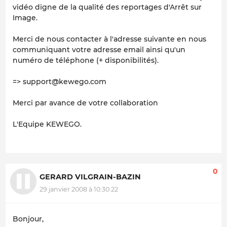
vidéo digne de la qualité des reportages d'Arrêt sur
Image.
Merci de nous contacter à l'adresse suivante en nous
communiquant votre adresse email ainsi qu'un
numéro de téléphone (+ disponibilités).
=> support@kewego.com
Merci par avance de votre collaboration
L'Equipe KEWEGO.
0
GERARD VILGRAIN-BAZIN
29 janvier 2008 à 10:30:22
Bonjour,