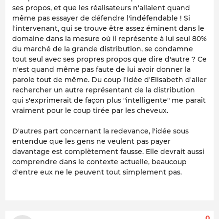
ses propos, et que les réalisateurs n'allaient quand
même pas essayer de défendre l'indéfendable ! Si
l'intervenant, qui se trouve être assez éminent dans le
domaine dans la mesure où il représente à lui seul 80%
du marché de la grande distribution, se condamne
tout seul avec ses propres propos que dire d'autre ? Ce
n'est quand même pas faute de lui avoir donner la
parole tout de même. Du coup l'idée d'Elisabeth d'aller
rechercher un autre représentant de la distribution
qui s'exprimerait de façon plus "intelligente" me paraît
vraiment pour le coup tirée par les cheveux.
D'autres part concernant la redevance, l'idée sous
entendue que les gens ne veulent pas payer
davantage est complètement fausse. Elle devrait aussi
comprendre dans le contexte actuelle, beaucoup
d'entre eux ne le peuvent tout simplement pas.
0