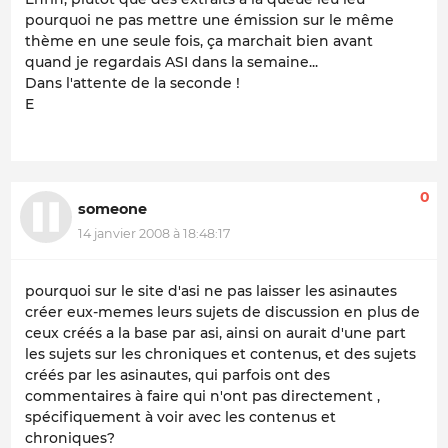
pourquoi ne pas mettre une émission sur le même
thème en une seule fois, ça marchait bien avant
quand je regardais ASI dans la semaine...
Dans l'attente de la seconde !
E
0
someone
14 janvier 2008 à 18:48:17
pourquoi sur le site d'asi ne pas laisser les asinautes
créer eux-memes leurs sujets de discussion en plus de
ceux créés a la base par asi, ainsi on aurait d'une part
les sujets sur les chroniques et contenus, et des sujets
créés par les asinautes, qui parfois ont des
commentaires à faire qui n'ont pas directement ,
spécifiquement à voir avec les contenus et
chroniques?