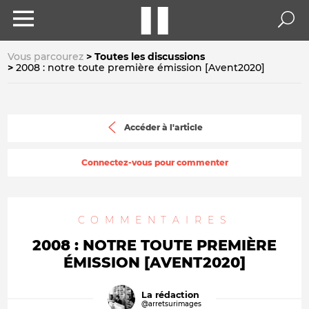
Vous parcourez
Toutes les discussions
2008 : notre toute première émission [Avent2020]
Accéder à l'article
Connectez-vous pour commenter
COMMENTAIRES
2008 : NOTRE TOUTE PREMIÈRE
ÉMISSION [AVENT2020]
La rédaction
@arretsurimages