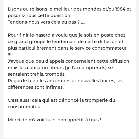
Lisons ou relisons le meilleur des mondes et/ou 1984 et
posons-nous cette question:
Tendons-nous vers cela ou pas ? ....
Pour finir le hasard a voulu que je sois en poste chez
ce grand groupe le lendemain de cette diffusion et
plus particulièrement dans le service consommateur
!!!!
J'avoue que peu d'appels concernaient cette diffusion
mais les consommateurs (je l'ai comprends) se
sentaient trahis, trompés.
Regarde bien les anciennes et nouvelles boîtes; les
différences sont infimes.
C'est aussi cela qui est dénoncé la tromperie du
consommateur.
Merci de m'avoir lu et bon appétit à tous !