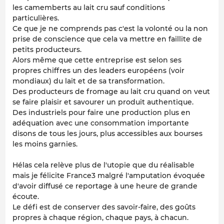
les camemberts au lait cru sauf conditions
particulières.
Ce que je ne comprends pas c'est la volonté ou la non
prise de conscience que cela va mettre en faillite de
petits producteurs.
Alors même que cette entreprise est selon ses
propres chiffres un des leaders européens (voir
mondiaux) du lait et de sa transformation.
Des producteurs de fromage au lait cru quand on veut
se faire plaisir et savourer un produit authentique.
Des industriels pour faire une production plus en
adéquation avec une consommation importante
disons de tous les jours, plus accessibles aux bourses
les moins garnies.
Hélas cela relève plus de l'utopie que du réalisable
mais je félicite France3 malgré l'amputation évoquée
d'avoir diffusé ce reportage à une heure de grande
écoute.
Le défi est de conserver des savoir-faire, des goûts
propres à chaque région, chaque pays, à chacun.