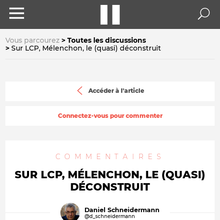
Vous parcourez
Toutes les discussions
Sur LCP, Mélenchon, le (quasi) déconstruit
Accéder à l'article
Connectez-vous pour commenter
COMMENTAIRES
SUR LCP, MÉLENCHON, LE (QUASI)
DÉCONSTRUIT
Daniel Schneidermann
@d_schneidermann