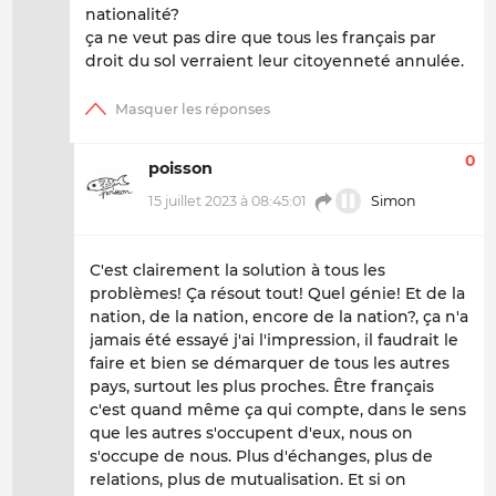
nationalité?
ça ne veut pas dire que tous les français par
droit du sol verraient leur citoyenneté annulée.
0
poisson
15 juillet 2023 à 08:45:01
Simon
C'est clairement la solution à tous les
problèmes! Ça résout tout! Quel génie! Et de la
nation, de la nation, encore de la nation?, ça n'a
jamais été essayé j'ai l'impression, il faudrait le
faire et bien se démarquer de tous les autres
pays, surtout les plus proches. Être français
c'est quand même ça qui compte, dans le sens
que les autres s'occupent d'eux, nous on
s'occupe de nous. Plus d'échanges, plus de
relations, plus de mutualisation. Et si on