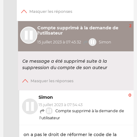
2
Compte supprimé à la demande de
l'utilisateur
15 juillet 2023 à 07:45:32
Simon
Ce message a été supprimé suite à la
suppression du compte de son auteur
0
Simon
15 juillet 2023 à 07:54:43
Compte supprimé à la demande de
l'utilisateur
on a pas le droit de réformer le code de la