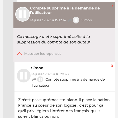
3
Compte supprimé à la demande de
l'utilisateur
14 juillet 2023 à 15:12:14
Simon
Ce message a été supprimé suite à la
suppression du compte de son auteur
0
Simon
14 juillet 2023 à 16:20:43
Compte supprimé à la demande de
l'utilisateur
Z n'est pas suprémaciste blanc. il place la nation
France au coeur de son logiciel. c'est pour ça
qu'il privilégiera l'intéret des français, qu'ils
soient blancs ou non.