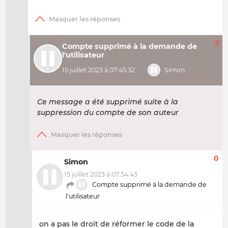
2
Compte supprimé à la demande de
l'utilisateur
15 juillet 2023 à 07:45:32
Simon
Ce message a été supprimé suite à la
suppression du compte de son auteur
0
Simon
15 juillet 2023 à 07:54:43
Compte supprimé à la demande de
l'utilisateur
on a pas le droit de réformer le code de la