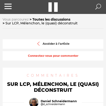
Vous parcourez
Toutes les discussions
Sur LCP, Mélenchon, le (quasi) déconstruit
Accéder à l'article
Connectez-vous pour commenter
COMMENTAIRES
SUR LCP, MÉLENCHON, LE (QUASI)
DÉCONSTRUIT
Daniel Schneidermann
@d_schneidermann