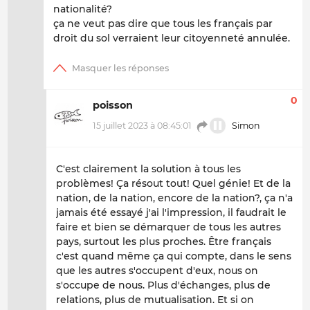
nationalité?
ça ne veut pas dire que tous les français par
droit du sol verraient leur citoyenneté annulée.
0
poisson
15 juillet 2023 à 08:45:01
Simon
C'est clairement la solution à tous les
problèmes! Ça résout tout! Quel génie! Et de la
nation, de la nation, encore de la nation?, ça n'a
jamais été essayé j'ai l'impression, il faudrait le
faire et bien se démarquer de tous les autres
pays, surtout les plus proches. Être français
c'est quand même ça qui compte, dans le sens
que les autres s'occupent d'eux, nous on
s'occupe de nous. Plus d'échanges, plus de
relations, plus de mutualisation. Et si on