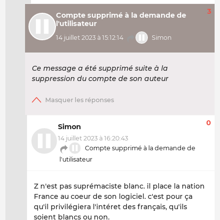
3
Compte supprimé à la demande de
l'utilisateur
14 juillet 2023 à 15:12:14
Simon
Ce message a été supprimé suite à la
suppression du compte de son auteur
0
Simon
14 juillet 2023 à 16:20:43
Compte supprimé à la demande de
l'utilisateur
Z n'est pas suprémaciste blanc. il place la nation
France au coeur de son logiciel. c'est pour ça
qu'il privilégiera l'intéret des français, qu'ils
soient blancs ou non.