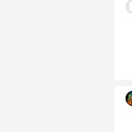
Nos autres projets