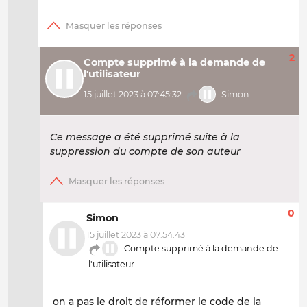
2
Compte supprimé à la demande de
l'utilisateur
15 juillet 2023 à 07:45:32
Simon
Ce message a été supprimé suite à la
suppression du compte de son auteur
0
Simon
15 juillet 2023 à 07:54:43
Compte supprimé à la demande de
l'utilisateur
on a pas le droit de réformer le code de la