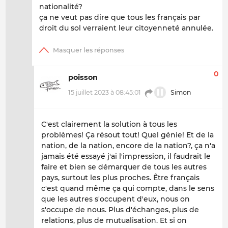
nationalité?
ça ne veut pas dire que tous les français par
droit du sol verraient leur citoyenneté annulée.
0
poisson
15 juillet 2023 à 08:45:01
Simon
C'est clairement la solution à tous les
problèmes! Ça résout tout! Quel génie! Et de la
nation, de la nation, encore de la nation?, ça n'a
jamais été essayé j'ai l'impression, il faudrait le
faire et bien se démarquer de tous les autres
pays, surtout les plus proches. Être français
c'est quand même ça qui compte, dans le sens
que les autres s'occupent d'eux, nous on
s'occupe de nous. Plus d'échanges, plus de
relations, plus de mutualisation. Et si on