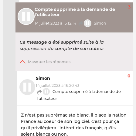
3
Compte supprimé à la demande de
l'utilisateur
14 juillet 2023 à 15:12:14
Simon
Ce message a été supprimé suite à la
suppression du compte de son auteur
0
Simon
14 juillet 2023 à 16:20:43
Compte supprimé à la demande de
l'utilisateur
Z n'est pas suprémaciste blanc. il place la nation
France au coeur de son logiciel. c'est pour ça
qu'il privilégiera l'intéret des français, qu'ils
soient blancs ou non.