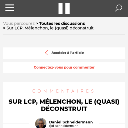
Vous parcourez
Toutes les discussions
Sur LCP, Mélenchon, le (quasi) déconstruit
Accéder à l'article
Connectez-vous pour commenter
COMMENTAIRES
SUR LCP, MÉLENCHON, LE (QUASI)
DÉCONSTRUIT
Daniel Schneidermann
@d_schneidermann