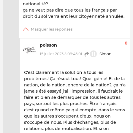
nationalité?
ça ne veut pas dire que tous les français par
droit du sol verraient leur citoyenneté annulée.
0
poisson
15 juillet 2023 à 08:45:01
Simon
C'est clairement la solution à tous les
problèmes! Ça résout tout! Quel génie! Et de la
nation, de la nation, encore de la nation?, ça n'a
jamais été essayé j'ai l'impression, il faudrait le
faire et bien se démarquer de tous les autres
pays, surtout les plus proches. Être français
c'est quand même ça qui compte, dans le sens
que les autres s'occupent d'eux, nous on
s'occupe de nous. Plus d'échanges, plus de
relations, plus de mutualisation. Et si on