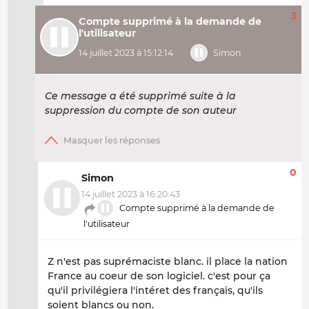
3
Compte supprimé à la demande de
l'utilisateur
14 juillet 2023 à 15:12:14
Simon
Ce message a été supprimé suite à la
suppression du compte de son auteur
0
Simon
14 juillet 2023 à 16:20:43
Compte supprimé à la demande de
l'utilisateur
Z n'est pas suprémaciste blanc. il place la nation
France au coeur de son logiciel. c'est pour ça
qu'il privilégiera l'intéret des français, qu'ils
soient blancs ou non.