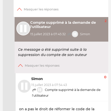
2
Compte supprimé à la demande de
l'utilisateur
15 juillet 2023 à 07:45:32
Simon
Ce message a été supprimé suite à la
suppression du compte de son auteur
0
Simon
15 juillet 2023 à 07:54:43
Compte supprimé à la demande de
l'utilisateur
on a pas le droit de réformer le code de la