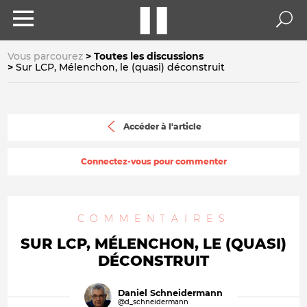
Vous parcourez
Toutes les discussions
Sur LCP, Mélenchon, le (quasi) déconstruit
Accéder à l'article
Connectez-vous pour commenter
COMMENTAIRES
SUR LCP, MÉLENCHON, LE (QUASI)
DÉCONSTRUIT
Daniel Schneidermann
@d_schneidermann