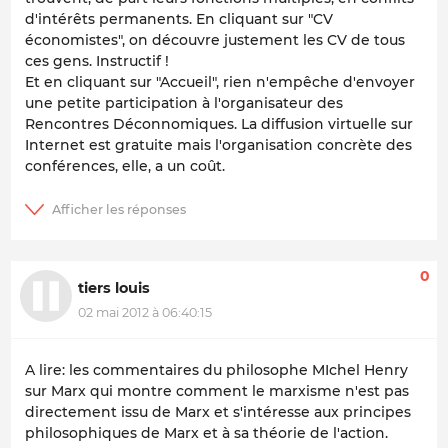
d'intérêts permanents. En cliquant sur "CV
économistes", on découvre justement les CV de tous
ces gens. Instructif !
Et en cliquant sur "Accueil", rien n'empêche d'envoyer
une petite participation à l'organisateur des
Rencontres Déconnomiques. La diffusion virtuelle sur
Internet est gratuite mais l'organisation concrète des
conférences, elle, a un coût.
0
tiers louis
02 mai 2012 à 06:40:15
A lire: les commentaires du philosophe MIchel Henry
sur Marx qui montre comment le marxisme n'est pas
directement issu de Marx et s'intéresse aux principes
philosophiques de Marx et à sa théorie de l'action.