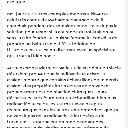
caduque.
Moi j'aurais 2 autres exemples montrant l'inverse...
celui très connu de Pythagore dans son bain il
cherchait pendant des semaines et ne trouvait pas la
solution pour tester si la couronne du roi était en or
sans la faire fondre... et puis sa femme lui conseilla de
prendre un bain. Bain qui fût à l'origine de
l'illumination. Est-ce en discutant avec un spécialiste
qu'il trouva l'idée non ?
Autre exemple Pierre et Marie Curie au début du siècle
désiraient prouver que la radioactivité existe. Et
avaient montré que certains échantillons de minerais
avaient des propriétés intrinsèques ne provenant
probablement pas de réaction chimiques. Leurs
détracteurs leurs fournirent un échantillon bien plus
radioactif que ce qui existe mais avec pas plus
d'uranium que dans les autres sous entendant que ça
ne venait pas de la radioactivité intrinsèque de
l'uranium... ils tournaient en rond pendant des