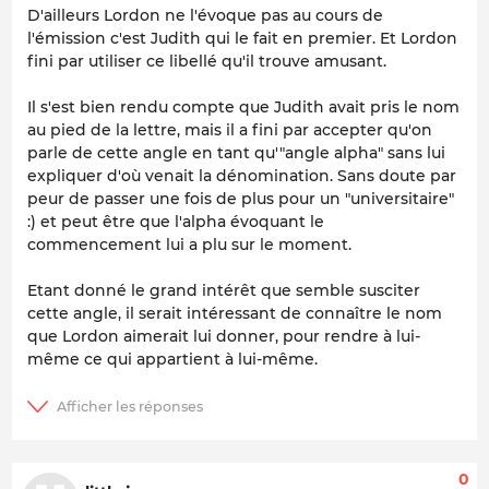
D'ailleurs Lordon ne l'évoque pas au cours de
l'émission c'est Judith qui le fait en premier. Et Lordon
fini par utiliser ce libellé qu'il trouve amusant.
Il s'est bien rendu compte que Judith avait pris le nom
au pied de la lettre, mais il a fini par accepter qu'on
parle de cette angle en tant qu'"angle alpha" sans lui
expliquer d'où venait la dénomination. Sans doute par
peur de passer une fois de plus pour un "universitaire"
:) et peut être que l'alpha évoquant le
commencement lui a plu sur le moment.
Etant donné le grand intérêt que semble susciter
cette angle, il serait intéressant de connaître le nom
que Lordon aimerait lui donner, pour rendre à lui-
même ce qui appartient à lui-même.
0