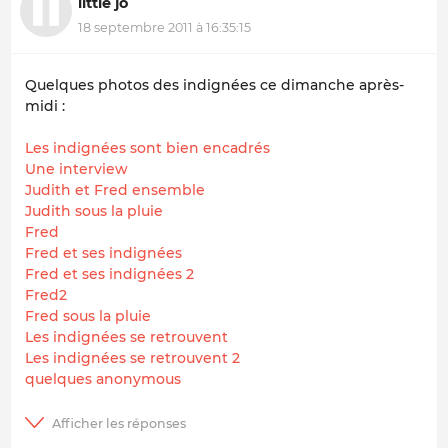
little jo
18 septembre 2011 à 16:35:15
Quelques photos des indignées ce dimanche après-
midi :
Les indignées sont bien encadrés
Une interview
Judith et Fred ensemble
Judith sous la pluie
Fred
Fred et ses indignées
Fred et ses indignées 2
Fred2
Fred sous la pluie
Les indignées se retrouvent
Les indignées se retrouvent 2
quelques anonymous