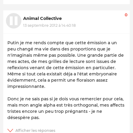
0
Animal Collective
13 septembre 2012 à 14:40:18
Putin je me rends compte que cette émission a un
peu changé ma vie dans des proportions que je
n'imaginais même pas possible. Une grande partie de
mes actes, de mes grilles de lecture sont issues de
reflexions venant de cette émission en particulier.
Même si tout cela existait déja a l'état embryonaire
évidemment, cela a permit une floraison assez
impressionnante.
Donc je ne sais pas si je dois vous remercier pour cela,
mais mon angle alpha est très orthogonal, mes affects
tristes encore un peu trop prégnants - je ne
désespère pas.