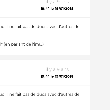
il y a 9 ans
19:41 le 19/01/2018
i il ne fait pas de duos avec d'autres de
en parlant de l'im(...)
il y a 9 ans
19:41 le 19/01/2018
i il ne fait pas de duos avec d'autres de