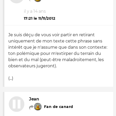
il y a 14 ans
17:21 le 11/11/2012
Je suis déçu de vous voir partir en retirant
uniquement de mon texte cette phrase sans
intérêt que je n'assume que dans son contexte:
ton polémique pour m'extirper du terrain du
bien et du mal (peut-être maladroitement, les
observateurs jugeront).
(...)
Jean
Fan de canard