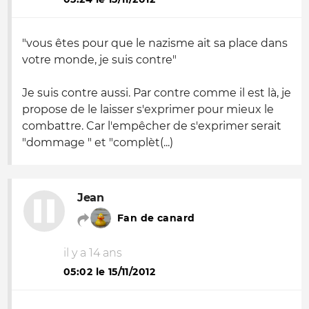
"vous êtes pour que le nazisme ait sa place dans
votre monde, je suis contre"
Je suis contre aussi. Par contre comme il est là, je
propose de le laisser s'exprimer pour mieux le
combattre. Car l'empêcher de s'exprimer serait
"dommage "
et
"complèt(...)
Jean
Fan de canard
il y a 14 ans
05:02 le 15/11/2012