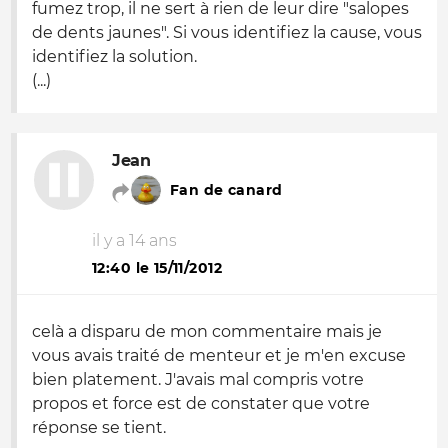
fumez trop, il ne sert à rien de leur dire "salopes
de dents jaunes". Si vous identifiez la cause, vous
identifiez la solution.
(...)
Jean
Fan de canard
il y a 14 ans
12:40 le 15/11/2012
celà a disparu de mon commentaire mais je
vous avais traité de menteur et je m'en excuse
bien platement. J'avais mal compris votre
propos et force est de constater que votre
réponse se tient.