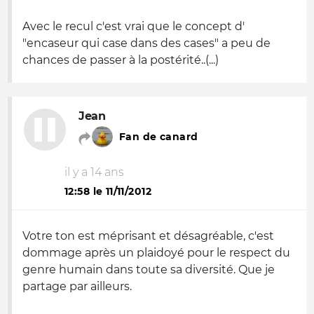
Avec le recul c'est vrai que le concept d'
"encaseur qui case dans des cases" a peu de
chances de passer à la postérité..(...)
Jean
Fan de canard
il y a 14 ans
12:58 le 11/11/2012
Votre ton est méprisant et désagréable, c'est
dommage après un plaidoyé pour le respect du
genre humain dans toute sa diversité. Que je
partage par ailleurs.