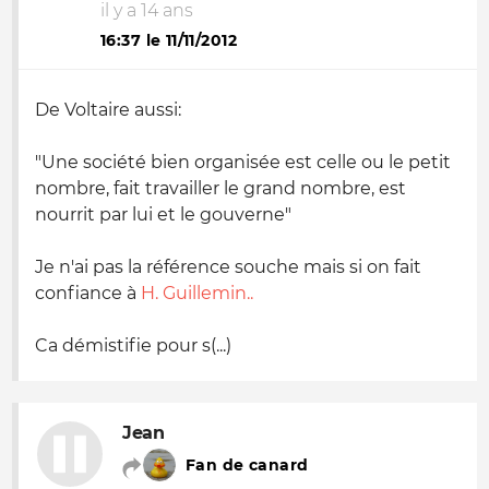
il y a 14 ans
16:37 le 11/11/2012
De Voltaire aussi:
"Une société bien organisée est celle ou le petit
nombre, fait travailler le grand nombre, est
nourrit par lui et le gouverne"
Je n'ai pas la référence souche mais si on fait
confiance à
H. Guillemin..
Ca démistifie pour s(...)
Jean
Fan de canard