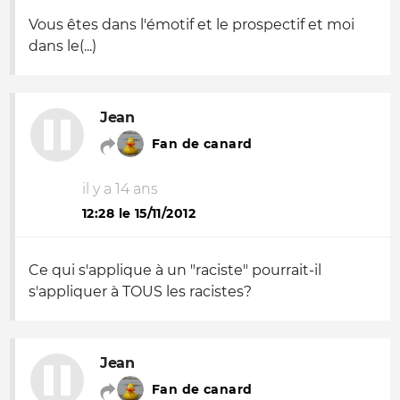
Vous êtes dans l'émotif et le prospectif et moi
dans le(...)
Jean
Fan de canard
il y a 14 ans
12:28 le 15/11/2012
Ce qui s'applique à un "raciste" pourrait-il
s'appliquer à TOUS les racistes?
Jean
Fan de canard