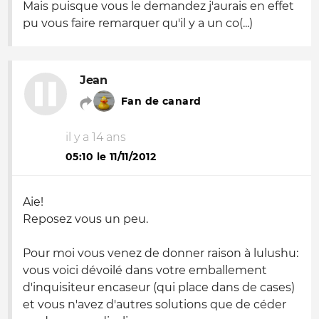
Mais puisque vous le demandez j'aurais en effet
pu vous faire remarquer qu'il y a un co(...)
Jean
Fan de canard
il y a 14 ans
05:10 le 11/11/2012
Aie!
Reposez vous un peu.
Pour moi vous venez de donner raison à lulushu:
vous voici dévoilé dans votre emballement
d'inquisiteur encaseur (qui place dans de cases)
et vous n'avez d'autres solutions que de céder