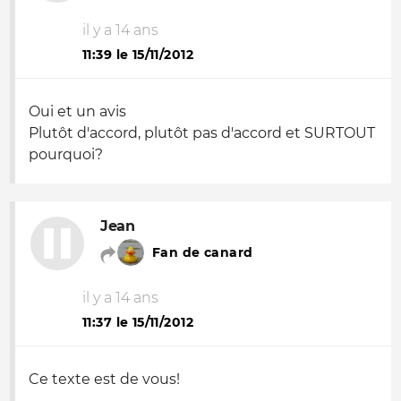
il y a 14 ans
11:39 le 15/11/2012
Oui et un avis
Plutôt d'accord, plutôt pas d'accord et SURTOUT
pourquoi?
Jean
Fan de canard
il y a 14 ans
11:37 le 15/11/2012
Ce texte est de vous!