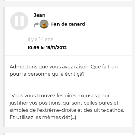
Jean
Fan de canard
il y a 14 ans
10:59 le 15/11/2012
Admettons que vous avez raison. Que fait-on
pour la personne qui a écrit çà?
"Vous vous trouvez les pires excuses pour
justifier vos positions, qui sont celles pures et
simples de l'extrême-droite et des ultra-cathos.
Et utilisez les mêmes dét(...)