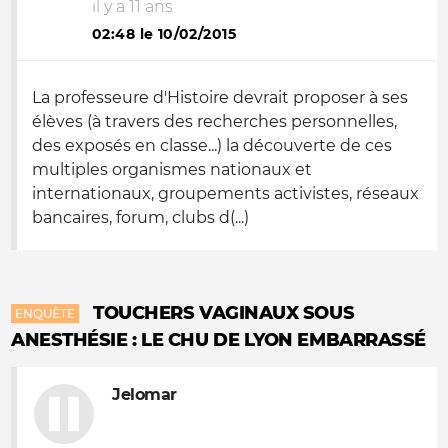
il y a 11 ans
02:48 le 10/02/2015
La professeure d'Histoire devrait proposer à ses
élèves (à travers des recherches personnelles,
des exposés en classe...) la découverte de ces
multiples organismes nationaux et
internationaux, groupements activistes, réseaux
bancaires, forum, clubs d(...)
TOUCHERS VAGINAUX SOUS
ENQUÊTE
ANESTHÉSIE : LE CHU DE LYON EMBARRASSÉ
Jelomar