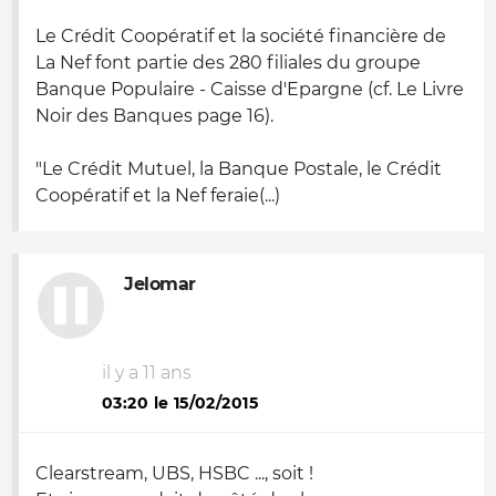
Le Crédit Coopératif et la société financière de
La Nef font partie des 280 filiales du groupe
Banque Populaire - Caisse d'Epargne (cf. Le Livre
Noir des Banques page 16).
"Le Crédit Mutuel, la Banque Postale, le Crédit
Coopératif et la Nef feraie(...)
Jelomar
il y a 11 ans
03:20 le 15/02/2015
Clearstream, UBS, HSBC ..., soit !