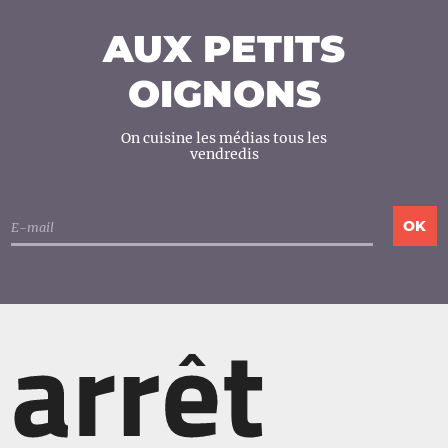
AUX PETITS
OIGNONS
On cuisine les médias tous les
vendredis