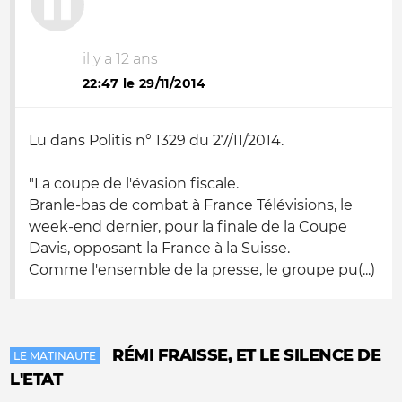
il y a 12 ans
22:47 le 29/11/2014
Lu dans Politis n° 1329 du 27/11/2014.
"La coupe de l'évasion fiscale.
Branle-bas de combat à France Télévisions, le
week-end dernier, pour la finale de la Coupe
Davis, opposant la France à la Suisse.
Comme l'ensemble de la presse, le groupe pu(...)
RÉMI FRAISSE, ET LE SILENCE DE
LE MATINAUTE
L'ETAT