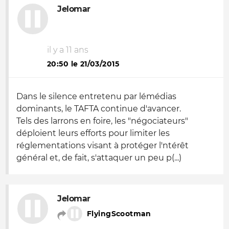
Jelomar
il y a 11 ans
20:50 le 21/03/2015
Dans le silence entretenu par lémédias
dominants, le TAFTA continue d'avancer.
Tels des larrons en foire, les "négociateurs"
déploient leurs efforts pour limiter les
réglementations visant à protéger l'ntérêt
général et, de fait, s'attaquer un peu p(...)
Jelomar
FlyingScootman