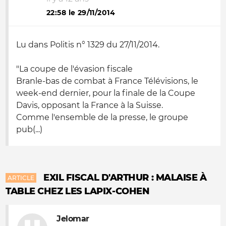
22:58 le 29/11/2014
Lu dans Politis n° 1329 du 27/11/2014.
"La coupe de l'évasion fiscale
Branle-bas de combat à France Télévisions, le
week-end dernier, pour la finale de la Coupe
Davis, opposant la France à la Suisse.
Comme l'ensemble de la presse, le groupe
pub(...)
EXIL FISCAL D'ARTHUR : MALAISE À
ARTICLE
TABLE CHEZ LES LAPIX-COHEN
Jelomar