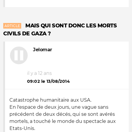
MAIS QUI SONT DONC LES MORTS
ARTICLE
CIVILS DE GAZA ?
Jelomar
il y a 12 ans
09:02 le 13/08/2014
Catastrophe humanitaire aux USA.
En l'espace de deux jours, une vague sans
précédent de deux décés, qui se sont avérés
mortels, a touché le monde du spectacle aux
Etats-Unis.