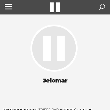
Jelomar