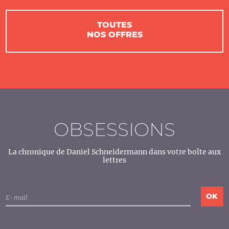
TOUTES
NOS OFFRES
OBSESSIONS
La chronique de Daniel Schneidermann dans votre boîte aux
lettres