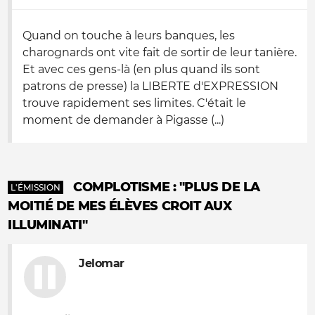
Quand on touche à leurs banques, les
charognards ont vite fait de sortir de leur tanière.
Et avec ces gens-là (en plus quand ils sont
patrons de presse) la LIBERTE d'EXPRESSION
trouve rapidement ses limites. C'était le
moment de demander à Pigasse (...)
COMPLOTISME : "PLUS DE LA
L'ÉMISSION
MOITIÉ DE MES ÉLÈVES CROIT AUX
ILLUMINATI"
Jelomar