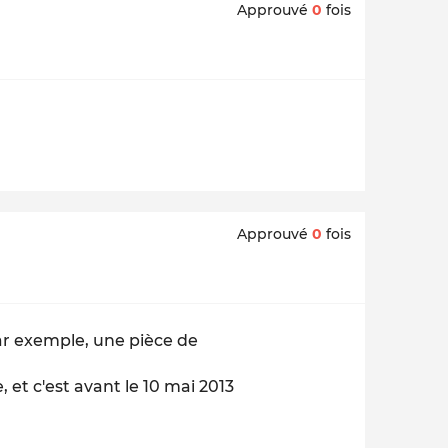
Approuvé
0
fois
Approuvé
0
fois
r exemple, une pièce de
, et c'est avant le 10 mai 2013