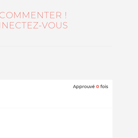
 COMMENTER !
NECTEZ-VOUS
Approuvé
0
fois