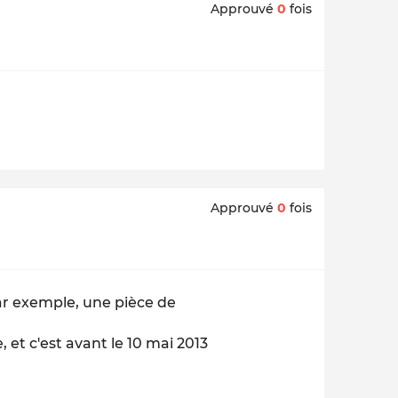
Approuvé
0
fois
Approuvé
0
fois
r exemple, une pièce de
, et c'est avant le 10 mai 2013