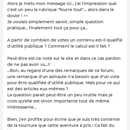
Alors je mets mon message ici... j'ai l'impression que
c'est un peu la rubrique "fourre tout".... alors dans le
doute ! ^^
Je voulais simplement savoir, simple question
pratique... finalement tout ça pour ça...
A partir de combien de votes un contenu est-il qualifié
d'utilité publique ? Comment le calcul est-il fait ?
Peut-être est-ce noté sur le site et dans ce cas pardon
de ne pas avoir vu...!!
...Bon, au regard d'une des remarques de ce forum,
une remarque d'un asinaute n'a besoin que d'un vote
pour être qualifiée d'utilité publique. Mais pour ce qui
est des articles eux-mêmes ?
La question parait peut-être un peu inutile mais je
crois qu'elle est sinon importante tout de même
intéressante...
Bien, j'en profite pour écrire que je suis très contente
de la tournure que cette aventure a pris ! Ca fait du