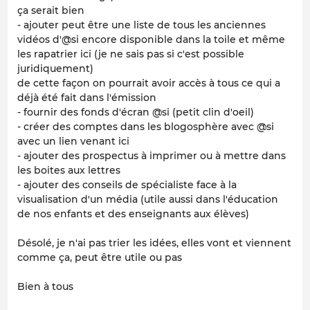
ça serait bien
- ajouter peut être une liste de tous les anciennes
vidéos d'@si encore disponible dans la toile et même
les rapatrier ici (je ne sais pas si c'est possible
juridiquement)
de cette façon on pourrait avoir accès à tous ce qui a
déjà été fait dans l'émission
- fournir des fonds d'écran @si (petit clin d'oeil)
- créer des comptes dans les blogosphère avec @si
avec un lien venant ici
- ajouter des prospectus à imprimer ou à mettre dans
les boites aux lettres
- ajouter des conseils de spécialiste face à la
visualisation d'un média (utile aussi dans l'éducation
de nos enfants et des enseignants aux élèves)
Désolé, je n'ai pas trier les idées, elles vont et viennent
comme ça, peut être utile ou pas
Bien à tous