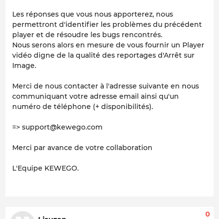
Les réponses que vous nous apporterez, nous
permettront d'identifier les problèmes du précédent
player et de résoudre les bugs rencontrés.
Nous serons alors en mesure de vous fournir un Player
vidéo digne de la qualité des reportages d'Arrêt sur
Image.
Merci de nous contacter à l'adresse suivante en nous
communiquant votre adresse email ainsi qu'un
numéro de téléphone (+ disponibilités).
=> support@kewego.com
Merci par avance de votre collaboration
L'Equipe KEWEGO.
0