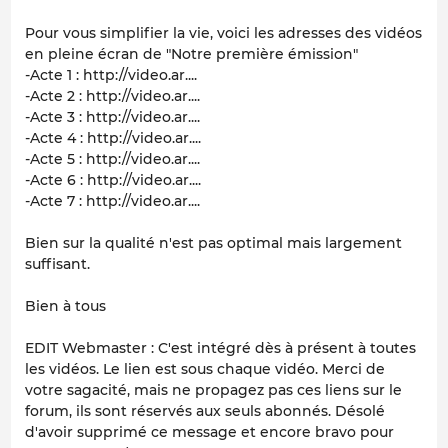
Pour vous simplifier la vie, voici les adresses des vidéos
en pleine écran de "Notre première émission"
-Acte 1 : http://video.ar....
-Acte 2 : http://video.ar....
-Acte 3 : http://video.ar....
-Acte 4 : http://video.ar....
-Acte 5 : http://video.ar....
-Acte 6 : http://video.ar....
-Acte 7 : http://video.ar....
Bien sur la qualité n'est pas optimal mais largement
suffisant.
Bien à tous
EDIT Webmaster : C'est intégré dès à présent à toutes
les vidéos. Le lien est sous chaque vidéo. Merci de
votre sagacité, mais ne propagez pas ces liens sur le
forum, ils sont réservés aux seuls abonnés. Désolé
d'avoir supprimé ce message et encore bravo pour