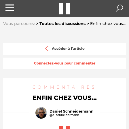
Vous parcourez
Toutes les discussions
Enfin chez vous...
Accéder à l'article
Connectez-vous pour commenter
COMMENTAIRES
ENFIN CHEZ VOUS...
Daniel Schneidermann
@d_schneidermann