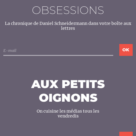
OBSESSIONS
La chronique de Daniel Schneidermann dans votre boîte aux
lettres
AUX PETITS
OIGNONS
On cuisine les médias tous les
vendredis