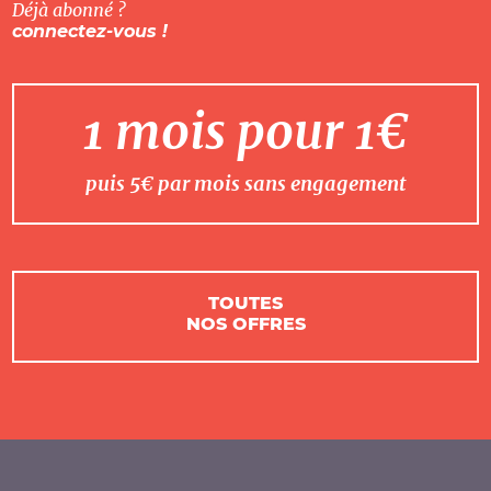
Déjà abonné ?
connectez-vous !
1 mois pour 1€
puis 5€ par mois sans engagement
TOUTES
NOS OFFRES