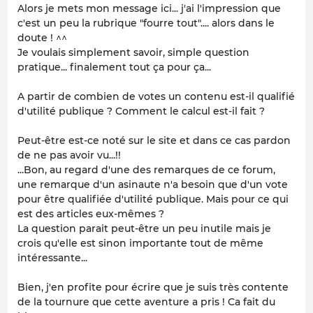
Alors je mets mon message ici... j'ai l'impression que
c'est un peu la rubrique "fourre tout".... alors dans le
doute ! ^^
Je voulais simplement savoir, simple question
pratique... finalement tout ça pour ça...
A partir de combien de votes un contenu est-il qualifié
d'utilité publique ? Comment le calcul est-il fait ?
Peut-être est-ce noté sur le site et dans ce cas pardon
de ne pas avoir vu...!!
...Bon, au regard d'une des remarques de ce forum,
une remarque d'un asinaute n'a besoin que d'un vote
pour être qualifiée d'utilité publique. Mais pour ce qui
est des articles eux-mêmes ?
La question parait peut-être un peu inutile mais je
crois qu'elle est sinon importante tout de même
intéressante...
Bien, j'en profite pour écrire que je suis très contente
de la tournure que cette aventure a pris ! Ca fait du