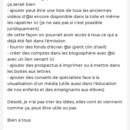
ça serait bien
- ajouter peut être une liste de tous les anciennes
vidéos d'@si encore disponible dans la toile et même
les rapatrier ici (je ne sais pas si c'est possible
juridiquement)
de cette façon on pourrait avoir accès à tous ce qui a
déjà été fait dans l'émission
- fournir des fonds d'écran @si (petit clin d'oeil)
- créer des comptes dans les blogosphère avec @si
avec un lien venant ici
- ajouter des prospectus à imprimer ou à mettre dans
les boites aux lettres
- ajouter des conseils de spécialiste face à la
visualisation d'un média (utile aussi dans l'éducation
de nos enfants et des enseignants aux élèves)
Désolé, je n'ai pas trier les idées, elles vont et viennent
comme ça, peut être utile ou pas
Bien à tous