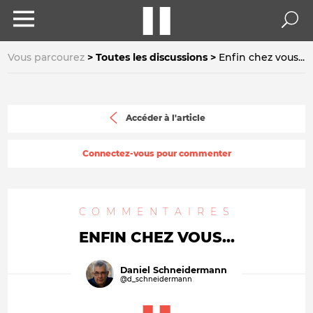
Vous parcourez
Toutes les discussions
Enfin chez vous...
Accéder à l'article
Connectez-vous pour commenter
COMMENTAIRES
ENFIN CHEZ VOUS...
Daniel Schneidermann
@d_schneidermann