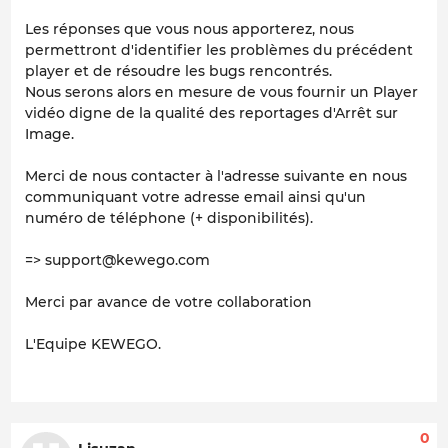
Les réponses que vous nous apporterez, nous
permettront d'identifier les problèmes du précédent
player et de résoudre les bugs rencontrés.
Nous serons alors en mesure de vous fournir un Player
vidéo digne de la qualité des reportages d'Arrêt sur
Image.
Merci de nous contacter à l'adresse suivante en nous
communiquant votre adresse email ainsi qu'un
numéro de téléphone (+ disponibilités).
=> support@kewego.com
Merci par avance de votre collaboration
L'Equipe KEWEGO.
0