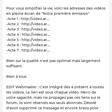
Pour vous simplifier la vie, voici les adresses des vidéos
en pleine écran de "Notre première émission"
-Acte 1 : http://video.ar....
-Acte 2 : http://video.ar....
-Acte 3 : http://video.ar....
-Acte 4 : http://video.ar....
-Acte 5 : http://video.ar....
-Acte 6 : http://video.ar....
-Acte 7 : http://video.ar....
Bien sur la qualité n'est pas optimal mais largement
suffisant.
Bien à tous
EDIT Webmaster : C'est intégré dès à présent à toutes
les vidéos. Le lien est sous chaque vidéo. Merci de
votre sagacité, mais ne propagez pas ces liens sur le
forum, ils sont réservés aux seuls abonnés. Désolé
d'avoir supprimé ce message et encore bravo pour