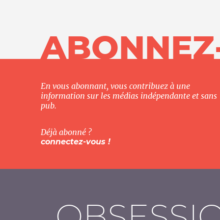
ABONNEZ
En vous abonnant, vous contribuez à une
information sur les médias indépendante et sans
pub.
Déjà abonné ?
connectez-vous !
OBSESSI