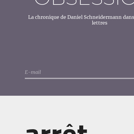
La chronique de Daniel Schneidermann dans 
lettres