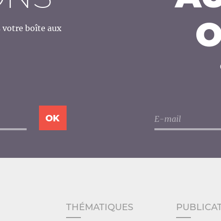
O
votre boîte aux
THÉMATIQUES
PUBLICA