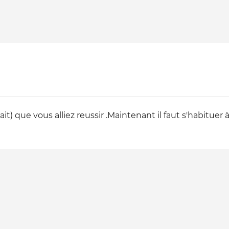
ait) que vous alliez reussir .Maintenant il faut s'habituer à