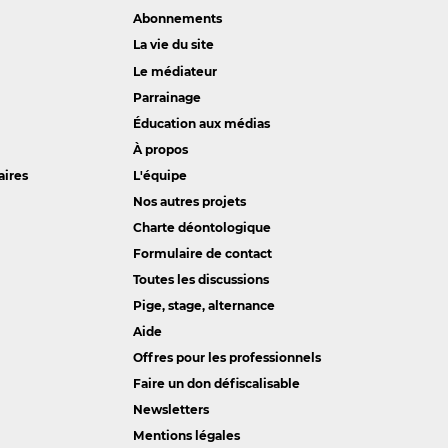
Abonnements
La vie du site
Le médiateur
Parrainage
Éducation aux médias
À propos
aires
L'équipe
Nos autres projets
Charte déontologique
Formulaire de contact
Toutes les discussions
Pige, stage, alternance
Aide
Offres pour les professionnels
Faire un don défiscalisable
Newsletters
Mentions légales