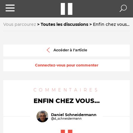
Vous parcourez
Toutes les discussions
Enfin chez vous...
Accéder à l'article
Connectez-vous pour commenter
COMMENTAIRES
ENFIN CHEZ VOUS...
Daniel Schneidermann
@d_schneidermann