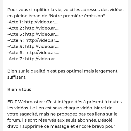
Pour vous simplifier la vie, voici les adresses des vidéos
en pleine écran de "Notre première émission"
-Acte 1 : http://video.ar....
-Acte 2 : http://video.ar....
-Acte 3 : http://video.ar....
-Acte 4 : http://video.ar....
-Acte 5 : http://video.ar....
-Acte 6 : http://video.ar....
-Acte 7 : http://video.ar....
Bien sur la qualité n'est pas optimal mais largement
suffisant.
Bien à tous
EDIT Webmaster : C'est intégré dès à présent à toutes
les vidéos. Le lien est sous chaque vidéo. Merci de
votre sagacité, mais ne propagez pas ces liens sur le
forum, ils sont réservés aux seuls abonnés. Désolé
d'avoir supprimé ce message et encore bravo pour