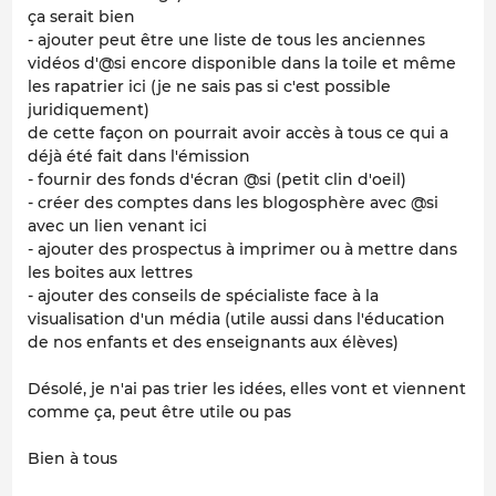
ça serait bien
- ajouter peut être une liste de tous les anciennes
vidéos d'@si encore disponible dans la toile et même
les rapatrier ici (je ne sais pas si c'est possible
juridiquement)
de cette façon on pourrait avoir accès à tous ce qui a
déjà été fait dans l'émission
- fournir des fonds d'écran @si (petit clin d'oeil)
- créer des comptes dans les blogosphère avec @si
avec un lien venant ici
- ajouter des prospectus à imprimer ou à mettre dans
les boites aux lettres
- ajouter des conseils de spécialiste face à la
visualisation d'un média (utile aussi dans l'éducation
de nos enfants et des enseignants aux élèves)
Désolé, je n'ai pas trier les idées, elles vont et viennent
comme ça, peut être utile ou pas
Bien à tous