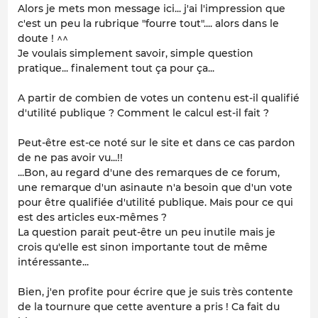
Alors je mets mon message ici... j'ai l'impression que
c'est un peu la rubrique "fourre tout".... alors dans le
doute ! ^^
Je voulais simplement savoir, simple question
pratique... finalement tout ça pour ça...
A partir de combien de votes un contenu est-il qualifié
d'utilité publique ? Comment le calcul est-il fait ?
Peut-être est-ce noté sur le site et dans ce cas pardon
de ne pas avoir vu...!!
...Bon, au regard d'une des remarques de ce forum,
une remarque d'un asinaute n'a besoin que d'un vote
pour être qualifiée d'utilité publique. Mais pour ce qui
est des articles eux-mêmes ?
La question parait peut-être un peu inutile mais je
crois qu'elle est sinon importante tout de même
intéressante...
Bien, j'en profite pour écrire que je suis très contente
de la tournure que cette aventure a pris ! Ca fait du