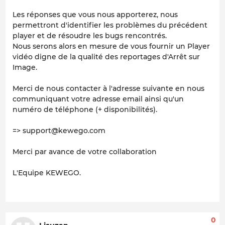
Les réponses que vous nous apporterez, nous
permettront d'identifier les problèmes du précédent
player et de résoudre les bugs rencontrés.
Nous serons alors en mesure de vous fournir un Player
vidéo digne de la qualité des reportages d'Arrêt sur
Image.
Merci de nous contacter à l'adresse suivante en nous
communiquant votre adresse email ainsi qu'un
numéro de téléphone (+ disponibilités).
=> support@kewego.com
Merci par avance de votre collaboration
L'Equipe KEWEGO.
0