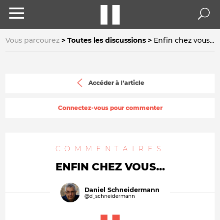
Vous parcourez
Toutes les discussions
Enfin chez vous...
Accéder à l'article
Connectez-vous pour commenter
COMMENTAIRES
ENFIN CHEZ VOUS...
Daniel Schneidermann
@d_schneidermann