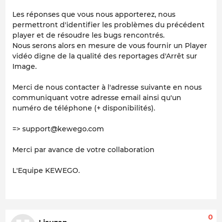
Les réponses que vous nous apporterez, nous
permettront d'identifier les problèmes du précédent
player et de résoudre les bugs rencontrés.
Nous serons alors en mesure de vous fournir un Player
vidéo digne de la qualité des reportages d'Arrêt sur
Image.
Merci de nous contacter à l'adresse suivante en nous
communiquant votre adresse email ainsi qu'un
numéro de téléphone (+ disponibilités).
=> support@kewego.com
Merci par avance de votre collaboration
L'Equipe KEWEGO.
0