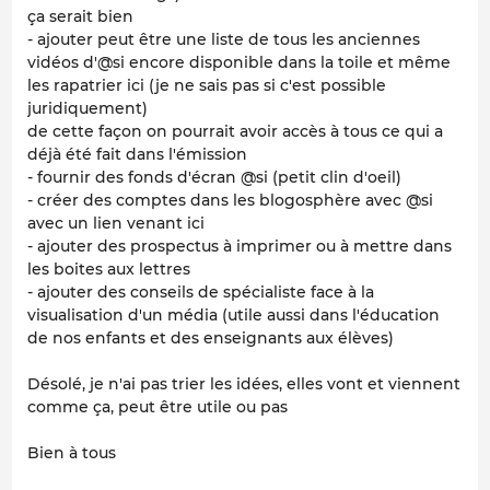
ça serait bien
- ajouter peut être une liste de tous les anciennes
vidéos d'@si encore disponible dans la toile et même
les rapatrier ici (je ne sais pas si c'est possible
juridiquement)
de cette façon on pourrait avoir accès à tous ce qui a
déjà été fait dans l'émission
- fournir des fonds d'écran @si (petit clin d'oeil)
- créer des comptes dans les blogosphère avec @si
avec un lien venant ici
- ajouter des prospectus à imprimer ou à mettre dans
les boites aux lettres
- ajouter des conseils de spécialiste face à la
visualisation d'un média (utile aussi dans l'éducation
de nos enfants et des enseignants aux élèves)
Désolé, je n'ai pas trier les idées, elles vont et viennent
comme ça, peut être utile ou pas
Bien à tous