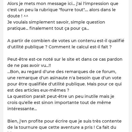
Alors je mets mon message ici... j'ai l'impression que
c'est un peu la rubrique "fourre tout".... alors dans le
doute ! ^^
Je voulais simplement savoir, simple question
pratique... finalement tout ça pour ça...
A partir de combien de votes un contenu est-il qualifié
d'utilité publique ? Comment le calcul est-il fait ?
Peut-être est-ce noté sur le site et dans ce cas pardon
de ne pas avoir vu...!!
...Bon, au regard d'une des remarques de ce forum,
une remarque d'un asinaute n'a besoin que d'un vote
pour être qualifiée d'utilité publique. Mais pour ce qui
est des articles eux-mêmes ?
La question parait peut-être un peu inutile mais je
crois qu'elle est sinon importante tout de même
intéressante...
Bien, j'en profite pour écrire que je suis très contente
de la tournure que cette aventure a pris ! Ca fait du