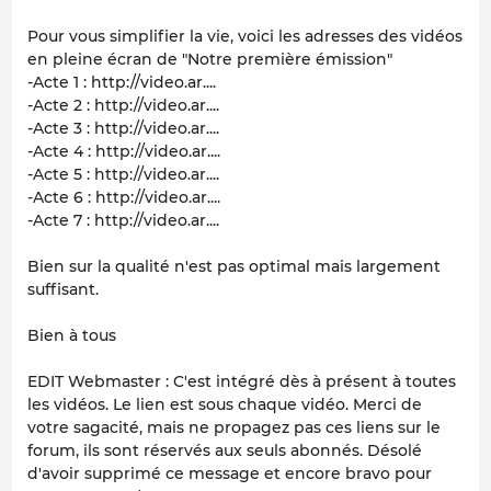
Pour vous simplifier la vie, voici les adresses des vidéos
en pleine écran de "Notre première émission"
-Acte 1 : http://video.ar....
-Acte 2 : http://video.ar....
-Acte 3 : http://video.ar....
-Acte 4 : http://video.ar....
-Acte 5 : http://video.ar....
-Acte 6 : http://video.ar....
-Acte 7 : http://video.ar....
Bien sur la qualité n'est pas optimal mais largement
suffisant.
Bien à tous
EDIT Webmaster : C'est intégré dès à présent à toutes
les vidéos. Le lien est sous chaque vidéo. Merci de
votre sagacité, mais ne propagez pas ces liens sur le
forum, ils sont réservés aux seuls abonnés. Désolé
d'avoir supprimé ce message et encore bravo pour