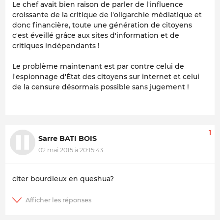
Le chef avait bien raison de parler de l'influence
croissante de la critique de l'oligarchie médiatique et
donc financière, toute une génération de citoyens
c'est éveillé grâce aux sites d'information et de
critiques indépendants !
Le problème maintenant est par contre celui de
l'espionnage d'État des citoyens sur internet et celui
de la censure désormais possible sans jugement !
1
Sarre BATI BOIS
02 mai 2015 à 20:15:43
citer bourdieux en queshua?