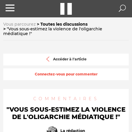
Vous parcourez
Toutes les discussions
"Vous sous-estimez la violence de l'oligarchie
médiatique !"
Accéder à l'article
Connectez-vous pour commenter
COMMENTAIRES
"VOUS SOUS-ESTIMEZ LA VIOLENCE
DE L'OLIGARCHIE MÉDIATIQUE !"
La rédaction