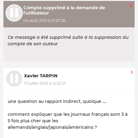
0
Compte supprimé à la demande de
l'utilisateur
04 août 2013 à 15:27:26
Ce message a été supprimé suite à la suppression du
compte de son auteur
1
Xavier TARPIN
17 juillet 2013 à 14:52:21
une question au rapport indirect, quoique ....
comment expliquer que les journaux français sont 3 à
5 fois plus cher que les
allemands/anglais/japonais/américains ?