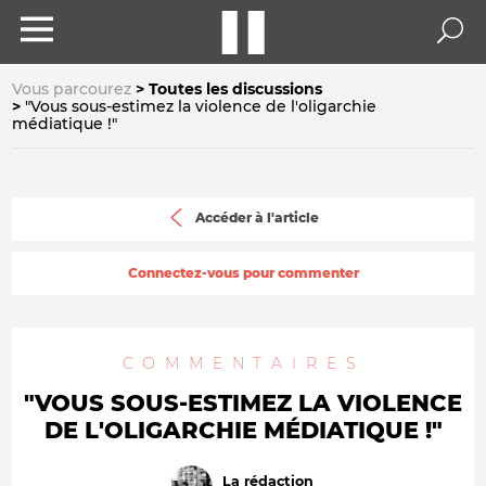
Vous parcourez
Toutes les discussions
"Vous sous-estimez la violence de l'oligarchie
médiatique !"
Accéder à l'article
Connectez-vous pour commenter
COMMENTAIRES
"VOUS SOUS-ESTIMEZ LA VIOLENCE
DE L'OLIGARCHIE MÉDIATIQUE !"
La rédaction