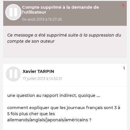
0
Compte supprimé à la demande de
l'utilisateur
04 août 2013 à 15:27:26
Ce message a été supprimé suite à la suppression du
compte de son auteur
1
Xavier TARPIN
17 juillet 2013 à 14:52:21
une question au rapport indirect, quoique ....
comment expliquer que les journaux français sont 3 à
5 fois plus cher que les
allemands/anglais/japonais/américains ?