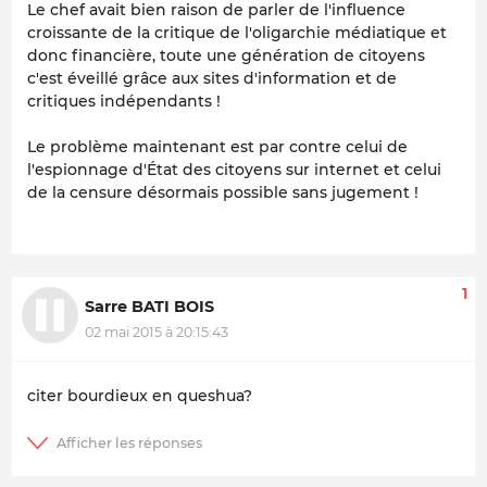
Le chef avait bien raison de parler de l'influence
croissante de la critique de l'oligarchie médiatique et
donc financière, toute une génération de citoyens
c'est éveillé grâce aux sites d'information et de
critiques indépendants !
Le problème maintenant est par contre celui de
l'espionnage d'État des citoyens sur internet et celui
de la censure désormais possible sans jugement !
1
Sarre BATI BOIS
02 mai 2015 à 20:15:43
citer bourdieux en queshua?