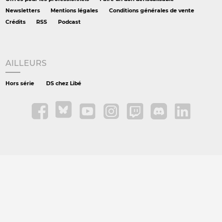
Newsletters
Mentions légales
Conditions générales de vente
Crédits
RSS
Podcast
AILLEURS
Hors série
DS chez Libé