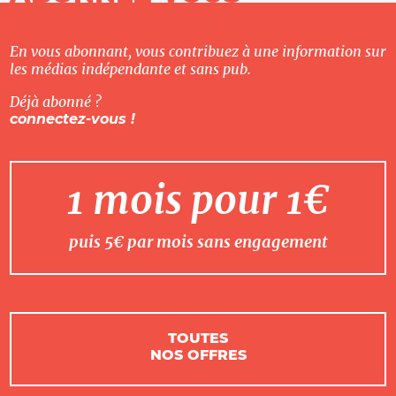
En vous abonnant, vous contribuez à une information sur
les médias indépendante et sans pub.
Déjà abonné ?
connectez-vous !
1 mois pour 1€
puis 5€ par mois sans engagement
TOUTES
NOS OFFRES