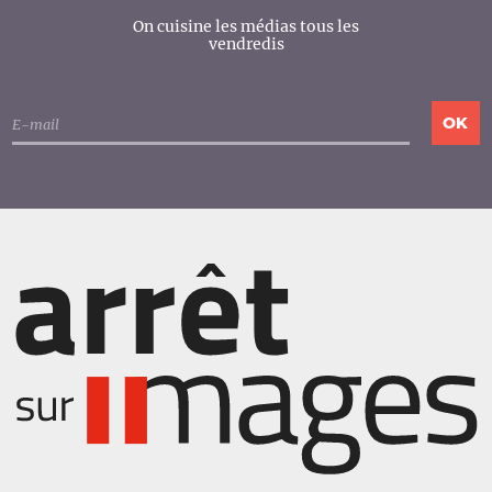
On cuisine les médias tous les
vendredis