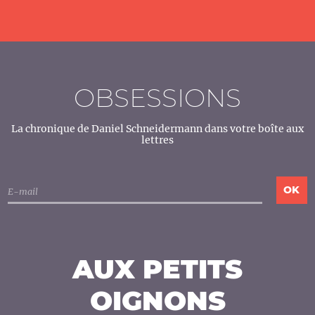
OBSESSIONS
La chronique de Daniel Schneidermann dans votre boîte aux
lettres
AUX PETITS
OIGNONS