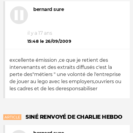
bernard sure
il y a 17 ans
15:48 le 26/09/2009
excellente émission ,ce que je retient des
intervenants et des extraits diffusés c'est la
perte des"métiers " une volonté de l'entreprise
de jouer au lego avec les employers,ouvriers ou
les cadres et de les deresponsabiliser
SINÉ RENVOYÉ DE CHARLIE HEBDO
ARTICLE