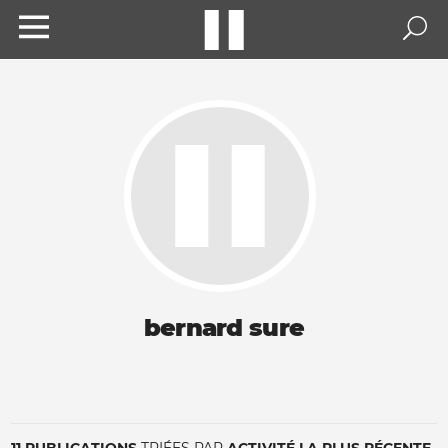
bernard sure