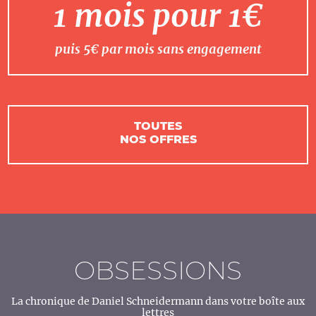
1 mois pour 1€
puis 5€ par mois sans engagement
TOUTES
NOS OFFRES
OBSESSIONS
La chronique de Daniel Schneidermann dans votre boîte aux
lettres