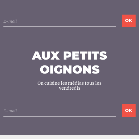
AUX PETITS
OIGNONS
On cuisine les médias tous les
vendredis