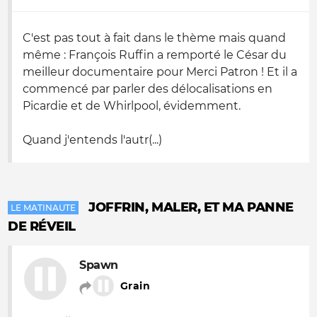
C'est pas tout à fait dans le thème mais quand
même : François Ruffin a remporté le César du
meilleur documentaire pour Merci Patron ! Et il a
commencé par parler des délocalisations en
Picardie et de Whirlpool, évidemment.
Quand j'entends l'autr(...)
JOFFRIN, MALER, ET MA PANNE
LE MATINAUTE
DE RÉVEIL
Spawn
Grain