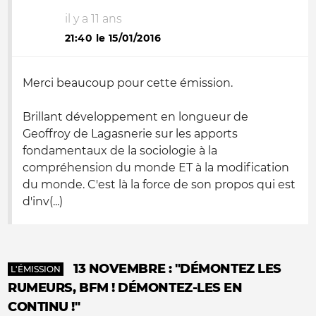
il y a 11 ans
21:40 le 15/01/2016
Merci beaucoup pour cette émission.
Brillant développement en longueur de
Geoffroy de Lagasnerie sur les apports
fondamentaux de la sociologie à la
compréhension du monde ET à la modification
du monde. C'est là la force de son propos qui est
d'inv(...)
13 NOVEMBRE : "DÉMONTEZ LES
L'ÉMISSION
RUMEURS, BFM ! DÉMONTEZ-LES EN
CONTINU !"