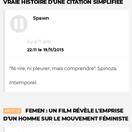
VRAIE HISTOIRE D'UNE CITATION SIMPLIFIÉE
Spawn
il y a 11 ans
22:11 le 19/11/2015
"Ni rire, ni pleurer, mais comprendre". Spinoza.
Intemporel.
FEMEN : UN FILM RÉVÈLE L'EMPRISE
ARTICLE
D'UN HOMME SUR LE MOUVEMENT FÉMINISTE