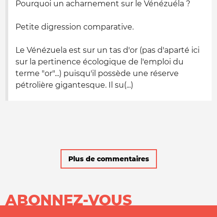
Pourquoi un acharnement sur le Vénézuéla ?
Petite digression comparative.
Le Vénézuela est sur un tas d'or (pas d'aparté ici
sur la pertinence écologique de l'emploi du
terme "or"...) puisqu'il possède une réserve
pétrolière gigantesque. Il su(...)
Plus de commentaires
ABONNEZ-VOUS