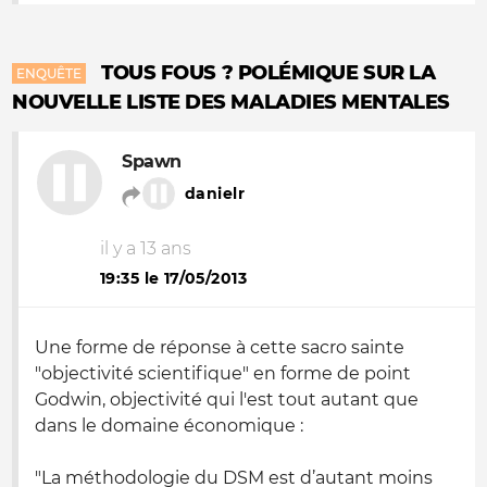
TOUS FOUS ? POLÉMIQUE SUR LA
ENQUÊTE
NOUVELLE LISTE DES MALADIES MENTALES
Spawn
danielr
il y a 13 ans
19:35 le 17/05/2013
Une forme de réponse à cette sacro sainte
"objectivité scientifique" en forme de point
Godwin, objectivité qui l'est tout autant que
dans le domaine économique :
"La méthodologie du DSM est d’autant moins