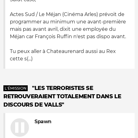
Actes Sud / Le Méjan (Cinéma Arles) prévoit de
programmer au minimum une avant-première
mais pas avant avril, dixit une employée du
Méjan car François Ruffin n'est pas dispo avant.
Tu peux aller à Chateaurenard aussi au Rex
cette s(...)
"LES TERRORISTES SE
L'ÉMISSION
RETROUVERAIENT TOTALEMENT DANS LE
DISCOURS DE VALLS"
Spawn