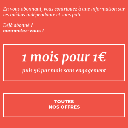
En vous abonnant, vous contribuez à une information sur
les médias indépendante et sans pub.
Déjà abonné ?
connectez-vous !
1 mois pour 1€
puis 5€ par mois sans engagement
TOUTES
NOS OFFRES