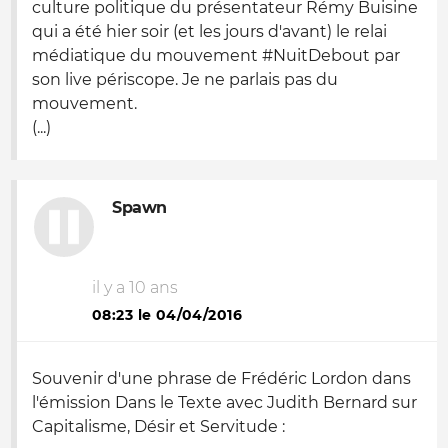
culture politique du présentateur Rémy Buisine
qui a été hier soir (et les jours d'avant) le relai
médiatique du mouvement #NuitDebout par
son live périscope. Je ne parlais pas du
mouvement.
(...)
Spawn
il y a 10 ans
08:23 le 04/04/2016
Souvenir d'une phrase de Frédéric Lordon dans
l'émission Dans le Texte avec Judith Bernard sur
Capitalisme, Désir et Servitude :