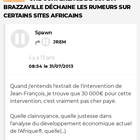
BRAZZAVILLE DÉCHAINE LES RUMEURS SUR
CERTAINS SITES AFRICAINS
Spawn
JREM
il y a 13 ans
08:54 le 31/07/2013
Quand j'entends l'extrait de l'intervention de
Jean-François, je trouve que 30 000€ pour cette
intervention, c'est vraiment pas cher payé.
Quelle clairvoyance, quelle justesse dans
l'analyse du développement économique actuel
de l'Afrique®, quelle(...)