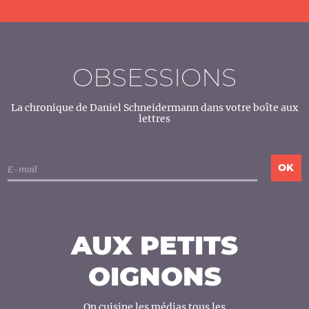
OBSESSIONS
La chronique de Daniel Schneidermann dans votre boîte aux
lettres
AUX PETITS
OIGNONS
On cuisine les médias tous les