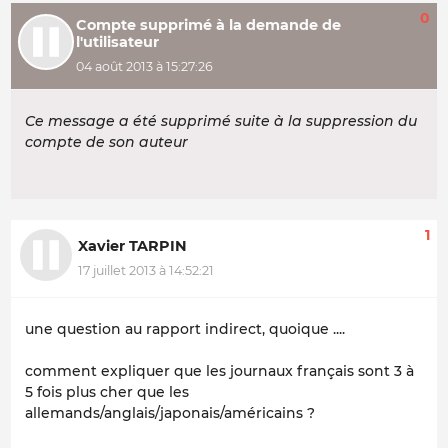
0
Compte supprimé à la demande de
l'utilisateur
04 août 2013 à 15:27:26
Ce message a été supprimé suite à la suppression du
compte de son auteur
1
Xavier TARPIN
17 juillet 2013 à 14:52:21
une question au rapport indirect, quoique ....
comment expliquer que les journaux français sont 3 à
5 fois plus cher que les
allemands/anglais/japonais/américains ?