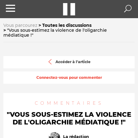
Vous parcourez
Toutes les discussions
"Vous sous-estimez la violence de l'oligarchie
médiatique !"
Accéder à l'article
Connectez-vous pour commenter
COMMENTAIRES
"VOUS SOUS-ESTIMEZ LA VIOLENCE
DE L'OLIGARCHIE MÉDIATIQUE !"
La rédaction