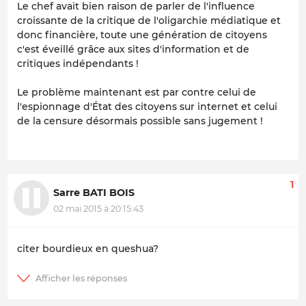
Le chef avait bien raison de parler de l'influence
croissante de la critique de l'oligarchie médiatique et
donc financière, toute une génération de citoyens
c'est éveillé grâce aux sites d'information et de
critiques indépendants !
Le problème maintenant est par contre celui de
l'espionnage d'État des citoyens sur internet et celui
de la censure désormais possible sans jugement !
1
Sarre BATI BOIS
02 mai 2015 à 20:15:43
citer bourdieux en queshua?